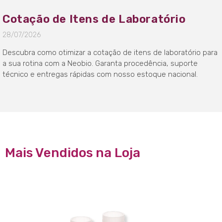
Cotação de Itens de Laboratório
28/07/2026
Descubra como otimizar a cotação de itens de laboratório para
a sua rotina com a Neobio. Garanta procedência, suporte
técnico e entregas rápidas com nosso estoque nacional.
Mais Vendidos na Loja