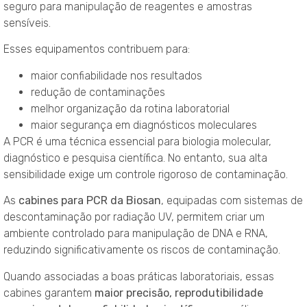
seguro para manipulação de reagentes e amostras
sensíveis.
Esses equipamentos contribuem para:
maior confiabilidade nos resultados
redução de contaminações
melhor organização da rotina laboratorial
maior segurança em diagnósticos moleculares
A PCR é uma técnica essencial para biologia molecular,
diagnóstico e pesquisa científica. No entanto, sua alta
sensibilidade exige um controle rigoroso de contaminação.
As
cabines para PCR da Biosan
, equipadas com sistemas de
descontaminação por radiação UV, permitem criar um
ambiente controlado para manipulação de DNA e RNA,
reduzindo significativamente os riscos de contaminação.
Quando associadas a boas práticas laboratoriais, essas
cabines garantem
maior precisão, reprodutibilidade