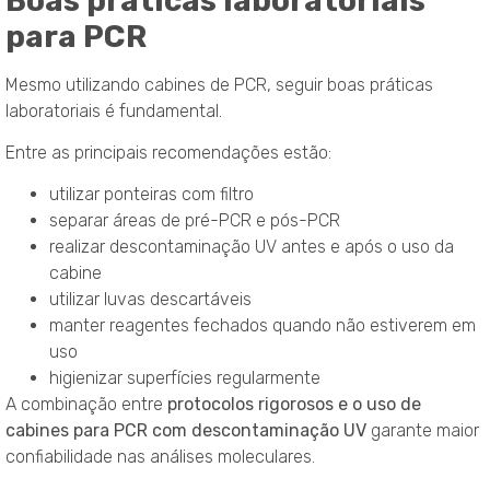
Boas práticas laboratoriais
para PCR
Mesmo utilizando cabines de PCR, seguir boas práticas
laboratoriais é fundamental.
Entre as principais recomendações estão:
utilizar ponteiras com filtro
separar áreas de pré-PCR e pós-PCR
realizar descontaminação UV antes e após o uso da
cabine
utilizar luvas descartáveis
manter reagentes fechados quando não estiverem em
uso
higienizar superfícies regularmente
A combinação entre
protocolos rigorosos e o uso de
cabines para PCR com descontaminação UV
garante maior
confiabilidade nas análises moleculares.