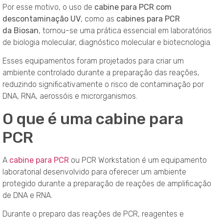
Por esse motivo, o uso de
cabine para PCR com
descontaminação UV
, como as
cabines para PCR
da Biosan
, tornou-se uma prática essencial em laboratórios
de biologia molecular, diagnóstico molecular e biotecnologia.
Esses equipamentos foram projetados para criar um
ambiente controlado durante a preparação das reações,
reduzindo significativamente o risco de contaminação por
DNA, RNA, aerossóis e microrganismos.
O que é uma cabine para
PCR
A
cabine para PCR
ou PCR Workstation é um equipamento
laboratorial desenvolvido para oferecer um ambiente
protegido durante a preparação de reações de amplificação
de DNA e RNA.
Durante o preparo das reações de PCR, reagentes e