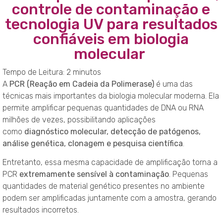
controle de contaminação e
tecnologia UV para resultados
confiáveis em biologia
molecular
Tempo de Leitura:
2
minutos
A
PCR (Reação em Cadeia da Polimerase)
é uma das
técnicas mais importantes da biologia molecular moderna. Ela
permite amplificar pequenas quantidades de DNA ou RNA
milhões de vezes, possibilitando aplicações
como
diagnóstico molecular, detecção de patógenos,
análise genética, clonagem e pesquisa científica
.
Entretanto, essa mesma capacidade de amplificação torna a
PCR
extremamente sensível à contaminação
. Pequenas
quantidades de material genético presentes no ambiente
podem ser amplificadas juntamente com a amostra, gerando
resultados incorretos.