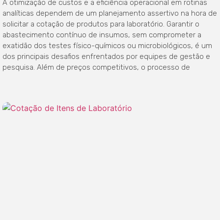
A otimização de custos e a eficiência operacional em rotinas
analíticas dependem de um planejamento assertivo na hora de
solicitar a cotação de produtos para laboratório. Garantir o
abastecimento contínuo de insumos, sem comprometer a
exatidão dos testes físico-químicos ou microbiológicos, é um
dos principais desafios enfrentados por equipes de gestão e
pesquisa. Além de preços competitivos, o processo de