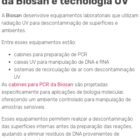
da Biosan e tecnologia UV
A
Biosan
desenvolve equipamentos laboratoriais que utilizam
radiação UV para descontaminação de superfícies e
ambientes.
Entre esses equipamentos estão:
cabines para preparação de PCR
caixas UV para manipulação de DNA e RNA
sistemas de recirculação de ar com descontaminação
UV
As
cabines para PCR da Biosan
são projetadas
especificamente para aplicações de biologia molecular,
oferecendo um ambiente controlado para manipulação de
amostras sensíveis.
Esses equipamentos permitem realizar a descontaminação
das superfícies internas antes da preparação das reações,
ajudando a eliminar resíduos de DNA provenientes de