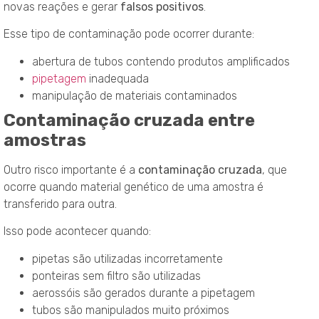
novas reações e gerar
falsos positivos
.
Esse tipo de contaminação pode ocorrer durante:
abertura de tubos contendo produtos amplificados
pipetagem
inadequada
manipulação de materiais contaminados
Contaminação cruzada entre
amostras
Outro risco importante é a
contaminação cruzada
, que
ocorre quando material genético de uma amostra é
transferido para outra.
Isso pode acontecer quando:
pipetas são utilizadas incorretamente
ponteiras sem filtro são utilizadas
aerossóis são gerados durante a pipetagem
tubos são manipulados muito próximos