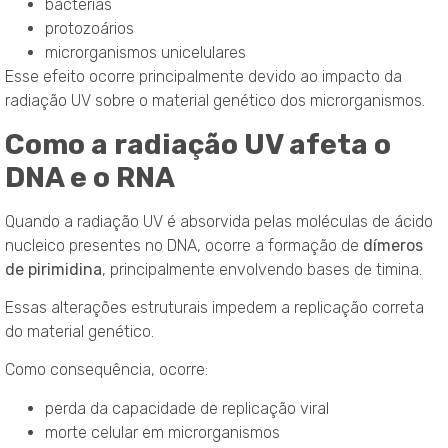
bactérias
protozoários
microrganismos unicelulares
Esse efeito ocorre principalmente devido ao impacto da
radiação UV sobre o material genético dos microrganismos.
Como a radiação UV afeta o
DNA e o RNA
Quando a radiação UV é absorvida pelas moléculas de ácido
nucleico presentes no DNA, ocorre a formação de
dímeros
de pirimidina
, principalmente envolvendo bases de timina.
Essas alterações estruturais impedem a replicação correta
do material genético.
Como consequência, ocorre:
perda da capacidade de replicação viral
morte celular em microrganismos