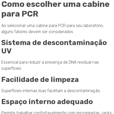
Como escolher uma cabine
para PCR
Ao selecionar uma cabine para PCR para seu laboratório,
alguns fatores devem ser considerados.
Sistema de descontaminação
UV
Essencial para reduzir a presença de DNA residual nas
superfícies.
Facilidade de limpeza
Superfícies internas lisas facilitam a descontaminação.
Espaço interno adequado
Permite trabalhar confortavelmente com micropipetas, racks