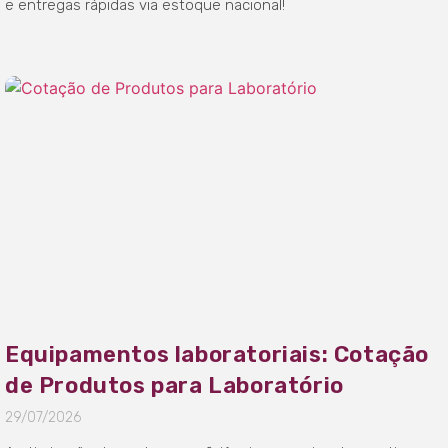
e entregas rápidas via estoque nacional!
Equipamentos laboratoriais: Cotação
de Produtos para Laboratório
29/07/2026