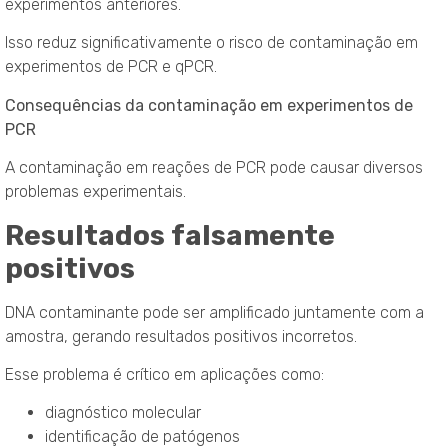
experimentos anteriores.
Isso reduz significativamente o risco de contaminação em
experimentos de PCR e qPCR.
Consequências da contaminação em experimentos de
PCR
A contaminação em reações de PCR pode causar diversos
problemas experimentais.
Resultados falsamente
positivos
DNA contaminante pode ser amplificado juntamente com a
amostra, gerando resultados positivos incorretos.
Esse problema é crítico em aplicações como:
diagnóstico molecular
identificação de patógenos