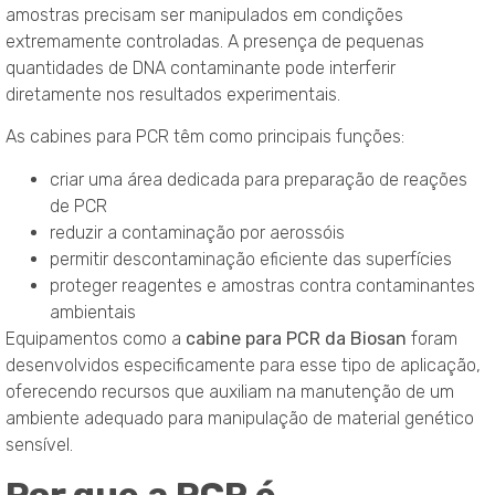
amostras precisam ser manipulados em condições
extremamente controladas. A presença de pequenas
quantidades de DNA contaminante pode interferir
diretamente nos resultados experimentais.
As cabines para PCR têm como principais funções:
criar uma área dedicada para preparação de reações
de PCR
reduzir a contaminação por aerossóis
permitir descontaminação eficiente das superfícies
proteger reagentes e amostras contra contaminantes
ambientais
Equipamentos como a
cabine para PCR da Biosan
foram
desenvolvidos especificamente para esse tipo de aplicação,
oferecendo recursos que auxiliam na manutenção de um
ambiente adequado para manipulação de material genético
sensível.