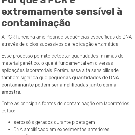
Por que a PCR é
extremamente sensível à
contaminação
A PCR funciona amplificando sequências específicas de DNA
através de ciclos sucessivos de replicação enzimática.
Esse processo permite detectar quantidades mínimas de
material genético, o que é fundamental em diversas
aplicações laboratoriais. Porém, essa alta sensibilidade
também significa que
pequenas quantidades de DNA
contaminante podem ser amplificadas junto com a
amostra
.
Entre as principais fontes de contaminação em laboratórios
estão:
aerossóis gerados durante pipetagem
DNA amplificado em experimentos anteriores