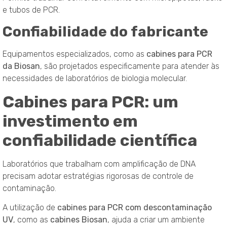
e tubos de PCR.
Confiabilidade do fabricante
Equipamentos especializados, como as
cabines para PCR
da Biosan
, são projetados especificamente para atender às
necessidades de laboratórios de biologia molecular.
Cabines para PCR: um
investimento em
confiabilidade científica
Laboratórios que trabalham com amplificação de DNA
precisam adotar estratégias rigorosas de controle de
contaminação.
A utilização de
cabines para PCR com descontaminação
UV
, como as
cabines Biosan
, ajuda a criar um ambiente