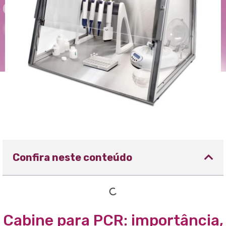
Confira neste conteúdo
Cabine para PCR: importância,