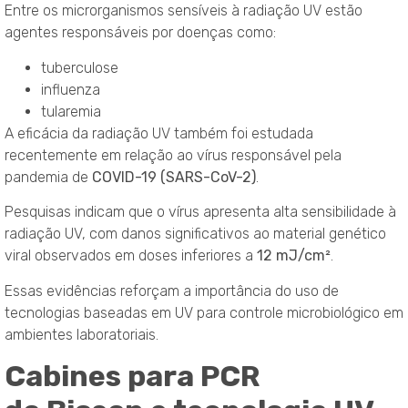
Entre os microrganismos sensíveis à radiação UV estão
agentes responsáveis por doenças como:
tuberculose
influenza
tularemia
A eficácia da radiação UV também foi estudada
recentemente em relação ao vírus responsável pela
pandemia de
COVID-19 (SARS-CoV-2)
.
Pesquisas indicam que o vírus apresenta alta sensibilidade à
radiação UV, com danos significativos ao material genético
viral observados em doses inferiores a
12 mJ/cm²
.
Essas evidências reforçam a importância do uso de
tecnologias baseadas em UV para controle microbiológico em
ambientes laboratoriais.
Cabines para PCR