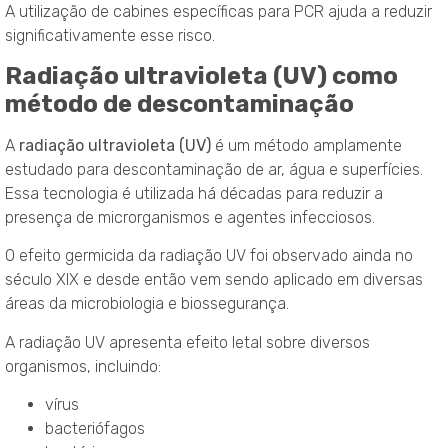
A utilização de cabines específicas para PCR ajuda a reduzir
significativamente esse risco.
Radiação ultravioleta (UV) como
método de descontaminação
A
radiação ultravioleta (UV)
é um método amplamente
estudado para descontaminação de ar, água e superfícies.
Essa tecnologia é utilizada há décadas para reduzir a
presença de microrganismos e agentes infecciosos.
O efeito germicida da radiação UV foi observado ainda no
século XIX e desde então vem sendo aplicado em diversas
áreas da microbiologia e biossegurança.
A radiação UV apresenta efeito letal sobre diversos
organismos, incluindo:
vírus
bacteriófagos