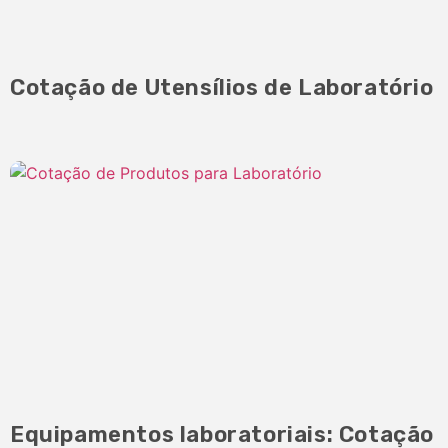
Cotação de Utensílios de Laboratório
Equipamentos laboratoriais: Cotação