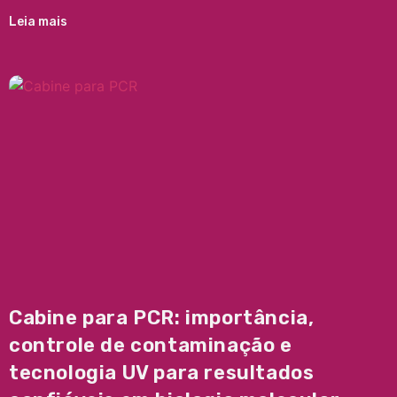
Leia mais
Cabine para PCR: importância,
controle de contaminação e
tecnologia UV para resultados