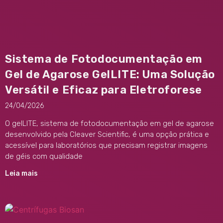
Sistema de Fotodocumentação em
Gel de Agarose GelLITE: Uma Solução
Versátil e Eficaz para Eletroforese
24/04/2026
O gelLITE, sistema de fotodocumentação em gel de agarose
desenvolvido pela Cleaver Scientific, é uma opção prática e
acessível para laboratórios que precisam registrar imagens
de géis com qualidade
Leia mais