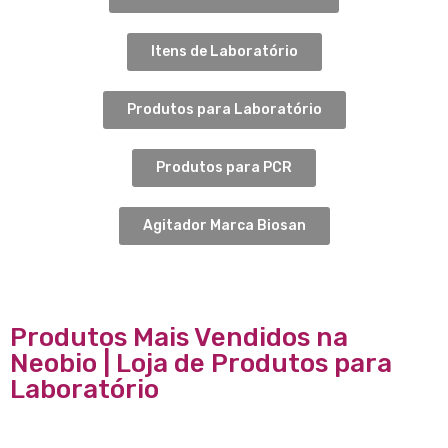
Itens de Laboratório
Produtos para Laboratório
Produtos para PCR
Agitador Marca Biosan
Produtos Mais Vendidos na
Neobio | Loja de Produtos para
Laboratório