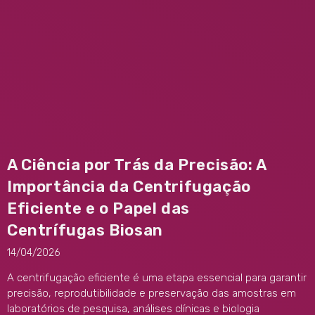
A Ciência por Trás da Precisão: A
Importância da Centrifugação
Eficiente e o Papel das
Centrífugas Biosan
14/04/2026
A centrifugação eficiente é uma etapa essencial para garantir
precisão, reprodutibilidade e preservação das amostras em
laboratórios de pesquisa, análises clínicas e biologia