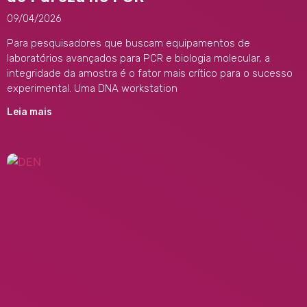
09/04/2026
Para pesquisadores que buscam equipamentos de
laboratórios avançados para PCR e biologia molecular, a
integridade da amostra é o fator mais crítico para o sucesso
experimental. Uma DNA workstation
Leia mais