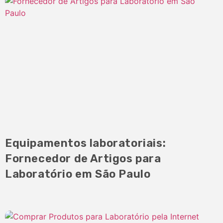
Equipamentos laboratoriais:
Fornecedor de Artigos para
Laboratório em São Paulo