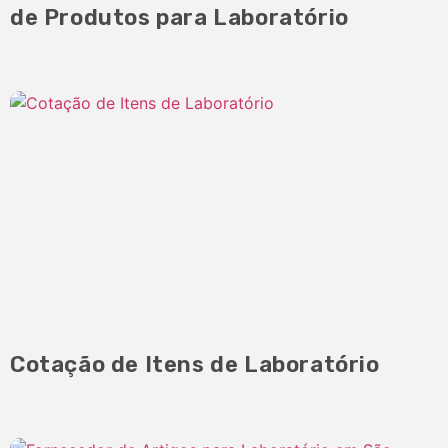
de Produtos para Laboratório
Cotação de Itens de Laboratório