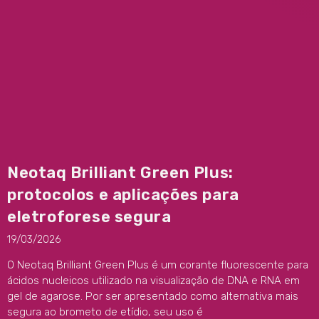
Neotaq Brilliant Green Plus:
protocolos e aplicações para
eletroforese segura
19/03/2026
O Neotaq Brilliant Green Plus é um corante fluorescente para
ácidos nucleicos utilizado na visualização de DNA e RNA em
gel de agarose. Por ser apresentado como alternativa mais
segura ao brometo de etídio, seu uso é