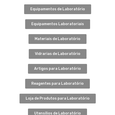
Equipamentos de Laboratório
Equipamentos Laboratoriais
Materiais de Laboratório
Vidrarias de Laboratório
Artigos para Laboratório
Reagentes para Laboratório
Loja de Produtos para Laboratório
Utensílios de Laboratório