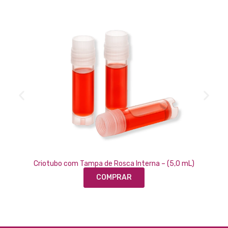
Criotubo com Tampa de Rosca Interna – (5,0 mL)
COMPRAR