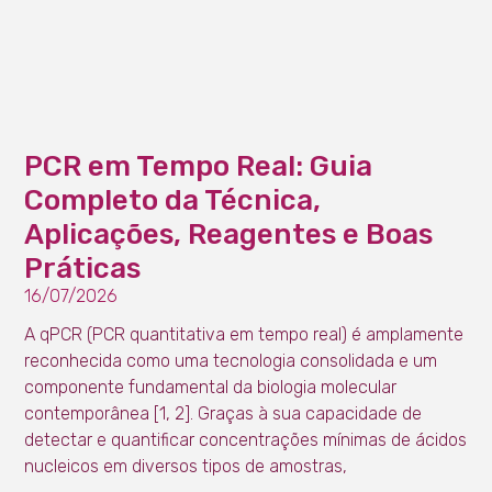
PCR em Tempo Real: Guia
Completo da Técnica,
Aplicações, Reagentes e Boas
Práticas
16/07/2026
A qPCR (PCR quantitativa em tempo real) é amplamente
reconhecida como uma tecnologia consolidada e um
componente fundamental da biologia molecular
contemporânea [1, 2]. Graças à sua capacidade de
detectar e quantificar concentrações mínimas de ácidos
nucleicos em diversos tipos de amostras,