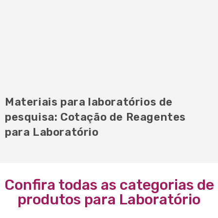
Materiais para laboratórios de
pesquisa: Cotação de Reagentes
para Laboratório
Confira todas as categorias de
produtos para Laboratório