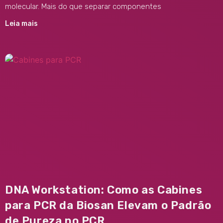
molecular. Mais do que separar componentes
Leia mais
DNA Workstation: Como as Cabines
para PCR da Biosan Elevam o Padrão
de Pureza no PCR