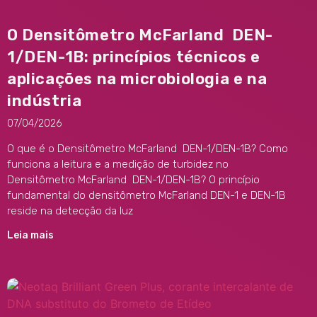
O Densitômetro McFarland DEN-
1/DEN-1B: princípios técnicos e
aplicações na microbiologia e na
indústria
07/04/2026
O que é o Densitômetro McFarland DEN-1/DEN-1B? Como
funciona a leitura e a medição de turbidez no
Densitômetro McFarland DEN-1/DEN-1B? O princípio
fundamental do densitômetro McFarland DEN-1 e DEN-1B
reside na detecção da luz
Leia mais