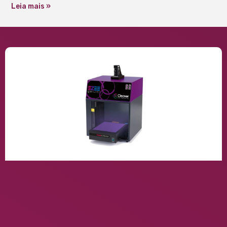
Leia mais »