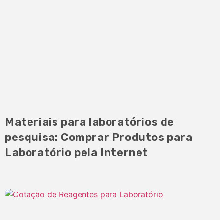
Materiais para laboratórios de
pesquisa: Comprar Produtos para
Laboratório pela Internet