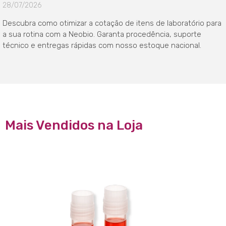
28/07/2026
Descubra como otimizar a cotação de itens de laboratório para
a sua rotina com a Neobio. Garanta procedência, suporte
técnico e entregas rápidas com nosso estoque nacional.
Mais Vendidos na Loja