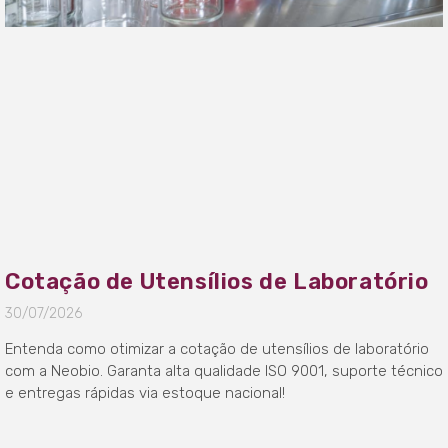
Cotação de Utensílios de Laboratório
30/07/2026
Entenda como otimizar a cotação de utensílios de laboratório
com a Neobio. Garanta alta qualidade ISO 9001, suporte técnico
e entregas rápidas via estoque nacional!