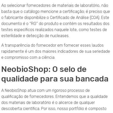
Ao selecionar fornecedores de materiais de laboratório, não
basta que o catálogo mencione a certificação; é preciso que
o fabricante disponibilize o Certificado de Análise (COA). Este
documento é o “RG” do produto e contém os resultados dos
testes específicos realizados naquele lote, como testes de
esterilidade e detecção de nucleases.
A transparência do fornecedor em fornecer esses laudos
rapidamente é um dos maiores indicadores de sua seriedade
e compromisso com a ciência.
NeobioShop: O selo de
qualidade para sua bancada
A NeobioShop atua com um rigoroso processo de
qualificação de fornecedores. Entendemos que a qualidade
dos materiais de laboratório é o alicerce de qualquer
descoberta científica. Por isso, nosso portfólio é composto