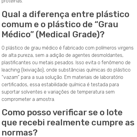
proteínas.
Qual a diferença entre plástico
comum e o plástico de “Grau
Médico” (Medical Grade)?
O plástico de grau médico é fabricado com polímeros virgens
de alta pureza, sem a adição de agentes desmoldantes,
plastificantes ou metais pesados. Isso evita o fenômeno de
leaching (lixiviação), onde substâncias químicas do plástico
“vazam” para a sua solução. Em materiais de laboratório
certificados, essa estabilidade química é testada para
suportar solventes e variações de temperatura sem
comprometer a amostra.
Como posso verificar se o lote
que recebi realmente cumpre as
normas?