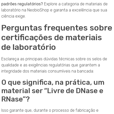
padrões regulatórios?
Explore a categoria de materiais de
laboratório na NeobioShop e garanta a excelência que sua
ciência exige.
Perguntas frequentes sobre
certificações de materiais
de laboratório
Esclareça as principais dúvidas técnicas sobre os selos de
qualidade e as exigências regulatórias que garantem a
integridade dos materiais consumíveis na bancada:
O que significa, na prática, um
material ser “Livre de DNase e
RNase”?
Isso garante que, durante o processo de fabricação e