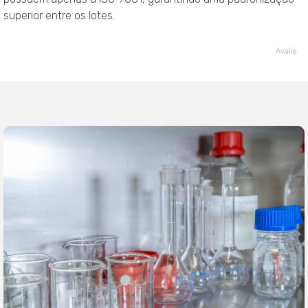
superior entre os lotes.
Avalie