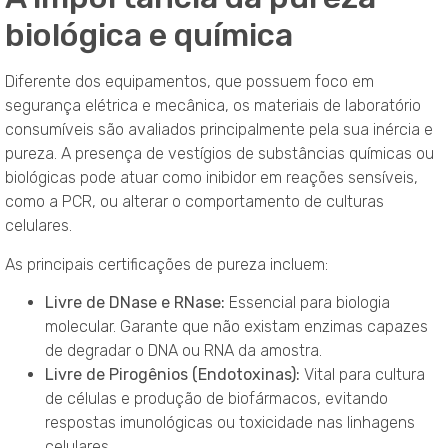
biológica e química
Diferente dos equipamentos, que possuem foco em
segurança elétrica e mecânica, os materiais de laboratório
consumíveis são avaliados principalmente pela sua inércia e
pureza. A presença de vestígios de substâncias químicas ou
biológicas pode atuar como inibidor em reações sensíveis,
como a PCR, ou alterar o comportamento de culturas
celulares.
As principais certificações de pureza incluem:
Livre de DNase e RNase:
Essencial para biologia
molecular. Garante que não existam enzimas capazes
de degradar o DNA ou RNA da amostra.
Livre de Pirogênios (Endotoxinas):
Vital para cultura
de células e produção de biofármacos, evitando
respostas imunológicas ou toxicidade nas linhagens
celulares.