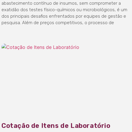
abastecimento contínuo de insumos, sem comprometer a
exatidão dos testes físico-químicos ou microbiológicos, é um
dos principais desafios enfrentados por equipes de gestão e
pesquisa. Além de preços competitivos, o processo de
Cotação de Itens de Laboratório