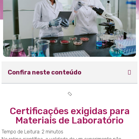
Confira neste conteúdo
Certificações exigidas para
Materiais de Laboratório
Tempo de Leitura:
2
minutos