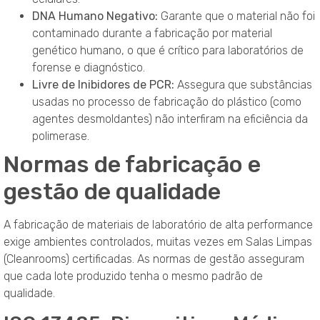
DNA Humano Negativo:
Garante que o material não foi
contaminado durante a fabricação por material
genético humano, o que é crítico para laboratórios de
forense e diagnóstico.
Livre de Inibidores de PCR:
Assegura que substâncias
usadas no processo de fabricação do plástico (como
agentes desmoldantes) não interfiram na eficiência da
polimerase.
Normas de fabricação e
gestão de qualidade
A fabricação de materiais de laboratório de alta performance
exige ambientes controlados, muitas vezes em Salas Limpas
(Cleanrooms) certificadas. As normas de gestão asseguram
que cada lote produzido tenha o mesmo padrão de
qualidade.