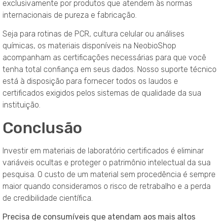
exclusivamente por produtos que atendem às normas
internacionais de pureza e fabricação.
Seja para rotinas de PCR, cultura celular ou análises
químicas, os materiais disponíveis na NeobioShop
acompanham as certificações necessárias para que você
tenha total confiança em seus dados. Nosso suporte técnico
está à disposição para fornecer todos os laudos e
certificados exigidos pelos sistemas de qualidade da sua
instituição.
Conclusão
Investir em materiais de laboratório certificados é eliminar
variáveis ocultas e proteger o patrimônio intelectual da sua
pesquisa. O custo de um material sem procedência é sempre
maior quando consideramos o risco de retrabalho e a perda
de credibilidade científica.
Precisa de consumíveis que atendam aos mais altos