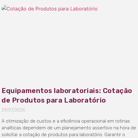
Equipamentos laboratoriais: Cotação
de Produtos para Laboratório
29/07/2026
A otimização de custos e a eficiência operacional em rotinas
analíticas dependem de um planejamento assertivo na hora de
solicitar a cotação de produtos para laboratório. Garantir o