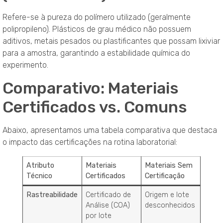
Refere-se à pureza do polímero utilizado (geralmente
polipropileno). Plásticos de grau médico não possuem
aditivos, metais pesados ou plastificantes que possam lixiviar
para a amostra, garantindo a estabilidade química do
experimento.
Comparativo: Materiais
Certificados vs. Comuns
Abaixo, apresentamos uma tabela comparativa que destaca
o impacto das certificações na rotina laboratorial:
Atributo
Materiais
Materiais Sem
Técnico
Certificados
Certificação
Rastreabilidade
Certificado de
Origem e lote
Análise (COA)
desconhecidos
por lote