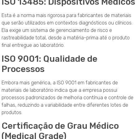
ISO 13485: Dispositivos Médicos
Esta é a norma mais rigorosa para fabricantes de materiais
que serão utilizados em contextos diagnósticos ou clínicos.
Ela exige um sistema de gerenciamento de risco e
rastreabilidade total, desde a matéria-prima até o produto
final entregue ao laboratório.
ISO 9001: Qualidade de
Processos
Embora mais genérica, a ISO 9001 em fabricantes de
materiais de laboratório indica que a empresa possui
processos padronizados de melhoria contínua e controle de
falhas, reduzindo a variabilidade entre diferentes lotes de
produtos.
Certificação de Grau Médico
(Medical Grade)