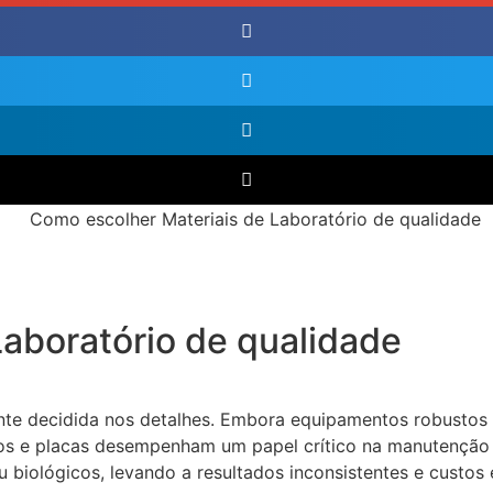
aboratório de qualidade
nte decidida nos detalhes. Embora equipamentos robustos 
s e placas desempenham um papel crítico na manutenção da
 biológicos, levando a resultados inconsistentes e custos