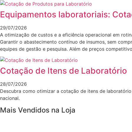
Equipamentos laboratoriais: Cota
29/07/2026
A otimização de custos e a eficiência operacional em roti
Garantir o abastecimento contínuo de insumos, sem compro
equipes de gestão e pesquisa. Além de preços competitivo
Cotação de Itens de Laboratório
28/07/2026
Descubra como otimizar a cotação de itens de laboratório
nacional.
Mais Vendidos na Loja