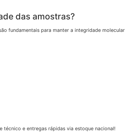
dade das amostras?
ão fundamentais para manter a integridade molecular
 técnico e entregas rápidas via estoque nacional!