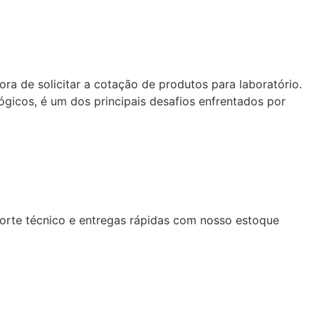
ra de solicitar a cotação de produtos para laboratório.
gicos, é um dos principais desafios enfrentados por
porte técnico e entregas rápidas com nosso estoque