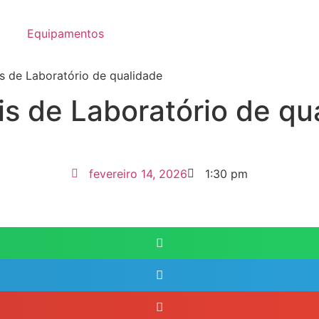
Equipamentos
s de Laboratório de qualidade
s de Laboratório de qu
fevereiro 14, 2026
1:30 pm