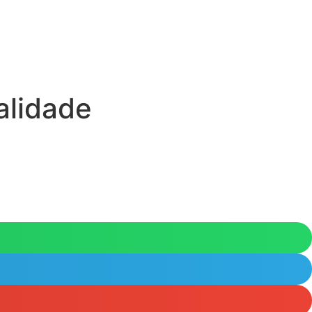
alidade