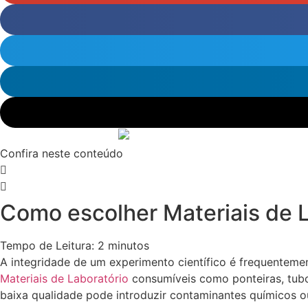
Confira neste conteúdo
Como escolher Materiais de L
Tempo de Leitura:
2
minutos
A integridade de um experimento científico é frequenteme
Materiais de Laboratório
consumíveis como ponteiras, tubo
baixa qualidade pode introduzir contaminantes químicos ou