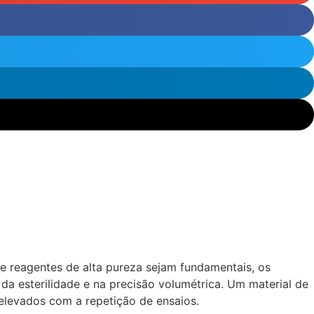
e reagentes de alta pureza sejam fundamentais, os
 esterilidade e na precisão volumétrica. Um material de
 elevados com a repetição de ensaios.