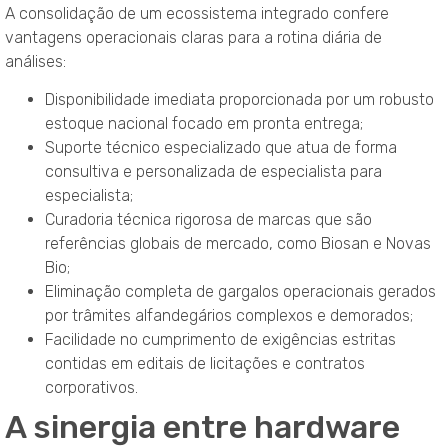
A consolidação de um ecossistema integrado confere
vantagens operacionais claras para a rotina diária de
análises:
Disponibilidade imediata proporcionada por um robusto
estoque nacional focado em pronta entrega;
Suporte técnico especializado que atua de forma
consultiva e personalizada de especialista para
especialista;
Curadoria técnica rigorosa de marcas que são
referências globais de mercado, como Biosan e Novas
Bio;
Eliminação completa de gargalos operacionais gerados
por trâmites alfandegários complexos e demorados;
Facilidade no cumprimento de exigências estritas
contidas em editais de licitações e contratos
corporativos.
A sinergia entre hardware