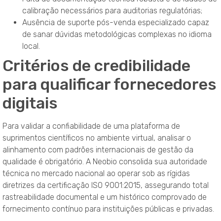
calibração necessários para auditorias regulatórias;
Ausência de suporte pós-venda especializado capaz
de sanar dúvidas metodológicas complexas no idioma
local.
Critérios de credibilidade
para qualificar fornecedores
digitais
Para validar a confiabilidade de uma plataforma de
suprimentos científicos no ambiente virtual, analisar o
alinhamento com padrões internacionais de gestão da
qualidade é obrigatório
. A Neobio consolida sua autoridade
técnica no mercado nacional ao operar sob as rígidas
diretrizes da certificação ISO 9001:2015, assegurando total
rastreabilidade documental e um histórico comprovado de
fornecimento contínuo para instituições públicas e privadas
.