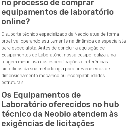
no processo de comprar
equipamentos de laboratório
online?
O suporte técnico especializado da Neobio atua de forma
proativa, operando estritamente na dinâmica de especialista
para especialista. Antes de concluir a aquisição de
Equipamentos de Laboratório, nossa equipe realiza uma
triagem minuciosa das especificações e referências
científicas da sua metodologia para prevenir erros de
dimensionamento mecânico ou incompatibilidades
estruturais.
Os Equipamentos de
Laboratório oferecidos no hub
técnico da Neobio atendem às
exigências de licitações