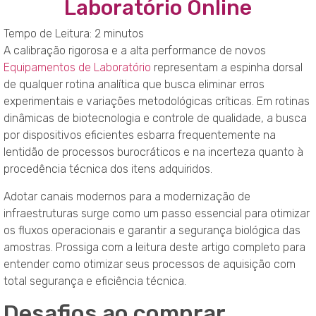
Laboratório Online
Tempo de Leitura:
2
minutos
A calibração rigorosa e a alta performance de novos
Equipamentos de Laboratório
representam a espinha dorsal
de qualquer rotina analítica que busca eliminar erros
experimentais e variações metodológicas críticas. Em rotinas
dinâmicas de biotecnologia e controle de qualidade, a busca
por dispositivos eficientes esbarra frequentemente na
lentidão de processos burocráticos e na incerteza quanto à
procedência técnica dos itens adquiridos.
Adotar canais modernos para a modernização de
infraestruturas surge como um passo essencial para otimizar
os fluxos operacionais e garantir a segurança biológica das
amostras. Prossiga com a leitura deste artigo completo para
entender como otimizar seus processos de aquisição com
total segurança e eficiência técnica.
Desafios ao comprar