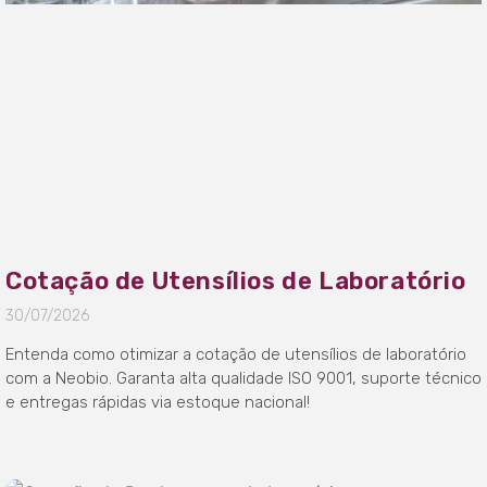
Cotação de Utensílios de Laboratório
30/07/2026
Entenda como otimizar a cotação de utensílios de laboratório
com a Neobio. Garanta alta qualidade ISO 9001, suporte técnico
e entregas rápidas via estoque nacional!