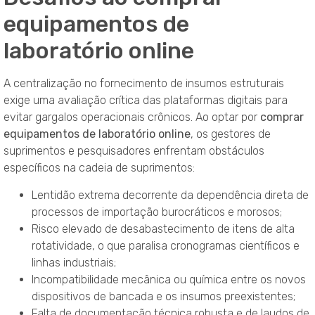
equipamentos de
laboratório online
A centralização no fornecimento de insumos estruturais
exige uma avaliação crítica das plataformas digitais para
evitar gargalos operacionais crônicos
. Ao optar por
comprar
equipamentos de laboratório online
, os gestores de
suprimentos e pesquisadores enfrentam obstáculos
específicos na cadeia de suprimentos:
Lentidão extrema decorrente da dependência direta de
processos de importação burocráticos e morosos;
Risco elevado de desabastecimento de itens de alta
rotatividade, o que paralisa cronogramas científicos e
linhas industriais;
Incompatibilidade mecânica ou química entre os novos
dispositivos de bancada e os insumos preexistentes;
Falta de documentação técnica robusta e de laudos de