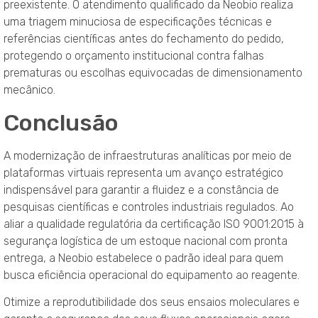
preexistente
. O atendimento qualificado da Neobio realiza
uma triagem minuciosa de especificações técnicas e
referências científicas antes do fechamento do pedido,
protegendo o orçamento institucional contra falhas
prematuras ou escolhas equivocadas de dimensionamento
mecânico
.
Conclusão
A modernização de infraestruturas analíticas por meio de
plataformas virtuais representa um avanço estratégico
indispensável para garantir a fluidez e a constância de
pesquisas científicas e controles industriais regulados
. Ao
aliar a qualidade regulatória da certificação ISO 9001:2015 à
segurança logística de um estoque nacional com pronta
entrega, a Neobio estabelece o padrão ideal para quem
busca eficiência operacional do equipamento ao reagente
.
Otimize a reprodutibilidade dos seus ensaios moleculares e