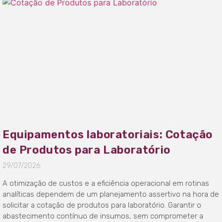
Equipamentos laboratoriais: Cotação
de Produtos para Laboratório
29/07/2026
A otimização de custos e a eficiência operacional em rotinas
analíticas dependem de um planejamento assertivo na hora de
solicitar a cotação de produtos para laboratório. Garantir o
abastecimento contínuo de insumos, sem comprometer a