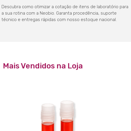
Descubra como otimizar a cotação de itens de laboratório para
a sua rotina com a Neobio. Garanta procedência, suporte
técnico e entregas rápidas com nosso estoque nacional.
Mais Vendidos na Loja