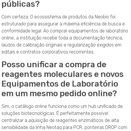
públicas?
Com certeza. O ecossistema de produtos da Neobio foi
estruturado para assegurar a máxima eficiência de busca e
conformidade legal. Ao comprar equipamentos de laboratório
online, a instituição recebe toda a documentação técnica,
laudos de calibração originais e regularização exigidos em
editais e contratos corporativos recorrentes.
Posso unificar a compra de
reagentes moleculares e novos
Equipamentos de Laboratório
em um mesmo pedido online?
Sim, o catálogo online funciona como um hub unificado de
soluções biotecnológicas. É perfeitamente possível
centralizar a aquisição de reagentes enzimáticos de alta
sensibilidade da linha Neotaq para PCR, ponteiras DROP com