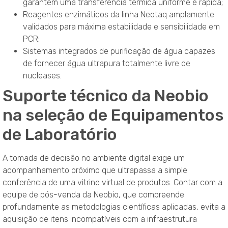
garantem uma transferência térmica uniforme e rápida;
Reagentes enzimáticos da linha Neotaq amplamente
validados para máxima estabilidade e sensibilidade em
PCR;
Sistemas integrados de purificação de água capazes
de fornecer água ultrapura totalmente livre de
nucleases.
Suporte técnico da Neobio
na seleção de Equipamentos
de Laboratório
A tomada de decisão no ambiente digital exige um
acompanhamento próximo que ultrapassa a simple
conferência de uma vitrine virtual de produtos
. Contar com a
equipe de pós-venda da Neobio, que compreende
profundamente as metodologias científicas aplicadas, evita a
aquisição de itens incompatíveis com a infraestrutura