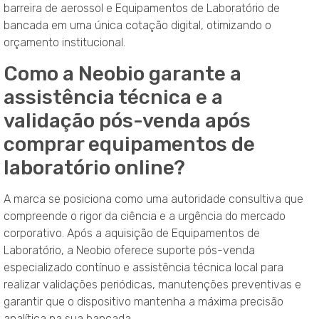
barreira de aerossol e Equipamentos de Laboratório de
bancada em uma única cotação digital, otimizando o
orçamento institucional.
Como a Neobio garante a
assistência técnica e a
validação pós-venda após
comprar equipamentos de
laboratório online?
A marca se posiciona como uma autoridade consultiva que
compreende o rigor da ciência e a urgência do mercado
corporativo. Após a aquisição de Equipamentos de
Laboratório, a Neobio oferece suporte pós-venda
especializado contínuo e assistência técnica local para
realizar validações periódicas, manutenções preventivas e
garantir que o dispositivo mantenha a máxima precisão
analítica na sua bancada.