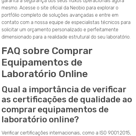
garanta a segurança dos seus fluxos operacionais agora
mesmo
. Acesse o site oficial da Neobio para explorar o
portfólio completo de soluções avançadas e entre em
contato com a nossa equipe de especialistas técnicos para
solicitar um orçamento personalizado e perfeitamente
dimensionado para a realidade estrutural do seu laboratório
.
FAQ sobre Comprar
Equipamentos de
Laboratório Online
Qual a importância de verificar
as certificações de qualidade ao
comprar equipamentos de
laboratório online?
Verificar certificações internacionais, como a ISO 9001:2015,