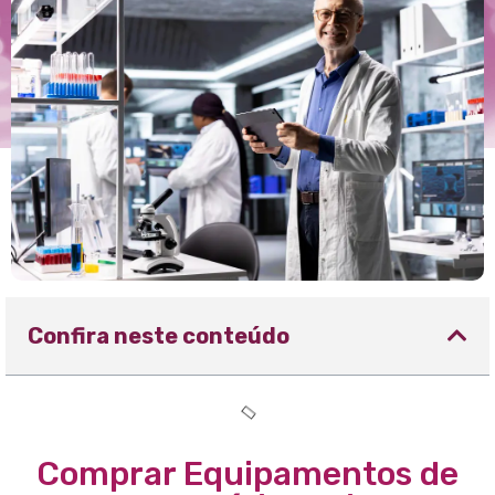
Confira neste conteúdo
Comprar Equipamentos de