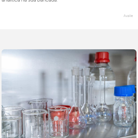
Avalie