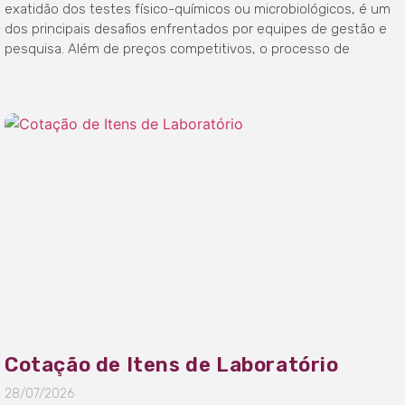
exatidão dos testes físico-químicos ou microbiológicos, é um
dos principais desafios enfrentados por equipes de gestão e
pesquisa. Além de preços competitivos, o processo de
Cotação de Itens de Laboratório
28/07/2026