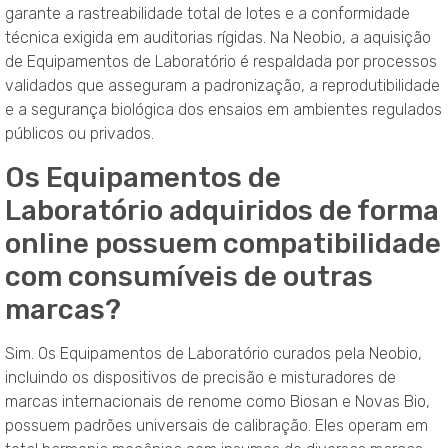
garante a rastreabilidade total de lotes e a conformidade
técnica exigida em auditorias rígidas. Na Neobio, a aquisição
de Equipamentos de Laboratório é respaldada por processos
validados que asseguram a padronização, a reprodutibilidade
e a segurança biológica dos ensaios em ambientes regulados
públicos ou privados.
Os Equipamentos de
Laboratório adquiridos de forma
online possuem compatibilidade
com consumíveis de outras
marcas?
Sim. Os Equipamentos de Laboratório curados pela Neobio,
incluindo os dispositivos de precisão e misturadores de
marcas internacionais de renome como Biosan e Novas Bio,
possuem padrões universais de calibração. Eles operam em