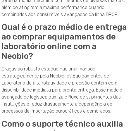
total harmonia mecânica com insumos de diversas marcas,
além de atingirem a máxima performance quando
combinados aos consumíveis avançados da linha DROP.
Qual é o prazo médio de entrega
ao comprar equipamentos de
laboratório online com a
Neobio?
Graças ao robusto estoque nacional mantido
estrategicamente pela Neobio, os Equipamentos de
Laboratório de alta rotatividade e precisão contam com
disponibilidade imediata para pronta entrega. Esse modelo
avançado de logística otimiza o fluxo de suprimentos das
instituições e reduz drasticamente a dependência de
processos de importação burocráticos e demorados.
Como o suporte técnico auxilia