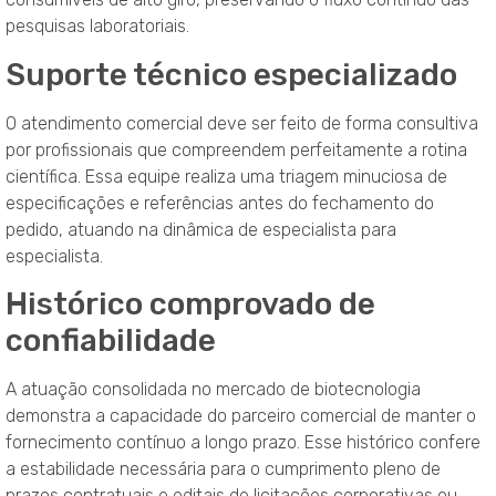
pesquisas laboratoriais
.
Suporte técnico especializado
O atendimento comercial deve ser feito de forma consultiva
por profissionais que compreendem perfeitamente a rotina
científica
. Essa equipe realiza uma triagem minuciosa de
especificações e referências antes do fechamento do
pedido, atuando na dinâmica de especialista para
especialista
.
Histórico comprovado de
confiabilidade
A atuação consolidada no mercado de biotecnologia
demonstra a capacidade do parceiro comercial de manter o
fornecimento contínuo a longo prazo
. Esse histórico confere
a estabilidade necessária para o cumprimento pleno de
prazos contratuais e editais de licitações corporativas ou