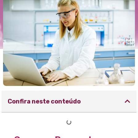
Confira neste conteúdo