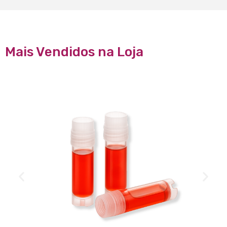
Mais Vendidos na Loja