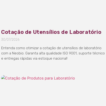
Cotação de Utensílios de Laboratório
30/07/2026
Entenda como otimizar a cotação de utensílios de laboratório
com a Neobio. Garanta alta qualidade ISO 9001, suporte técnico
e entregas rápidas via estoque nacional!