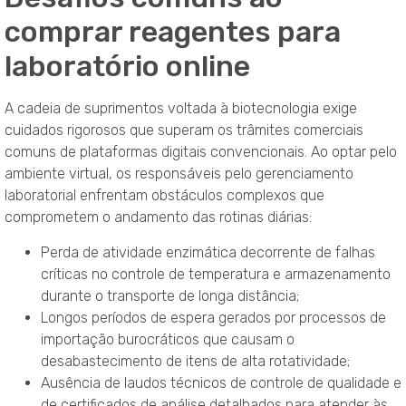
comprar reagentes para
laboratório online
A cadeia de suprimentos voltada à biotecnologia exige
cuidados rigorosos que superam os trâmites comerciais
comuns de plataformas digitais convencionais
. Ao optar pelo
ambiente virtual, os responsáveis pelo gerenciamento
laboratorial enfrentam obstáculos complexos que
comprometem o andamento das rotinas diárias
:
Perda de atividade enzimática decorrente de falhas
críticas no controle de temperatura e armazenamento
durante o transporte de longa distância;
Longos períodos de espera gerados por processos de
importação burocráticos que causam o
desabastecimento de itens de alta rotatividade;
Ausência de laudos técnicos de controle de qualidade e
de certificados de análise detalhados para atender às