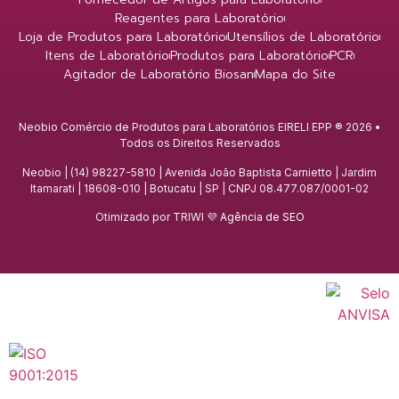
Reagentes para Laboratório
Loja de Produtos para Laboratório
Utensílios de Laboratório
Itens de Laboratório
Produtos para Laboratório
PCR
Agitador de Laboratório Biosan
Mapa do Site
Neobio Comércio de Produtos para Laboratórios EIRELI EPP ® 2026 •
Todos os Direitos Reservados
Neobio | (14) 98227-5810 | Avenida João Baptista Carnietto | Jardim
Itamarati | 18608-010 | Botucatu | SP | CNPJ 08.477.087/0001-02
Otimizado por TRIWI 💜
Agência de SEO