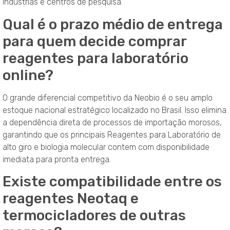
indústrias e centros de pesquisa.
Qual é o prazo médio de entrega
para quem decide comprar
reagentes para laboratório
online?
O grande diferencial competitivo da Neobio é o seu amplo
estoque nacional estratégico localizado no Brasil. Isso elimina
a dependência direta de processos de importação morosos,
garantindo que os principais Reagentes para Laboratório de
alto giro e biologia molecular contem com disponibilidade
imediata para pronta entrega.
Existe compatibilidade entre os
reagentes Neotaq e
termocicladores de outras