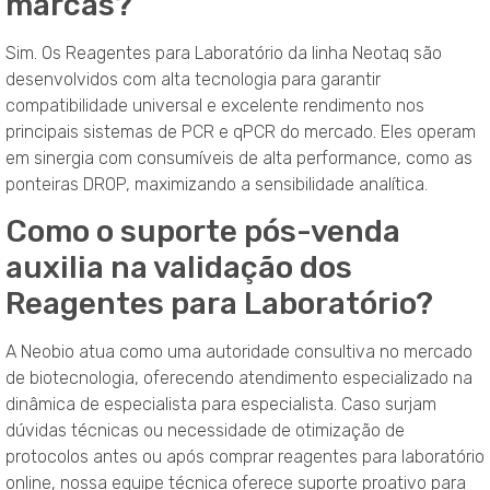
marcas?
Sim. Os Reagentes para Laboratório da linha Neotaq são
desenvolvidos com alta tecnologia para garantir
compatibilidade universal e excelente rendimento nos
principais sistemas de PCR e qPCR do mercado. Eles operam
em sinergia com consumíveis de alta performance, como as
ponteiras DROP, maximizando a sensibilidade analítica.
Como o suporte pós-venda
auxilia na validação dos
Reagentes para Laboratório?
A Neobio atua como uma autoridade consultiva no mercado
de biotecnologia, oferecendo atendimento especializado na
dinâmica de especialista para especialista. Caso surjam
dúvidas técnicas ou necessidade de otimização de
protocolos antes ou após comprar reagentes para laboratório
online, nossa equipe técnica oferece suporte proativo para