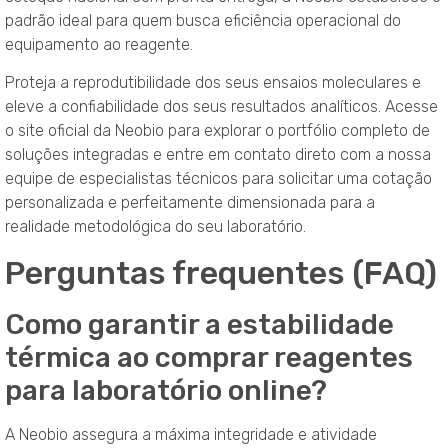
padrão ideal para quem busca eficiência operacional do
equipamento ao reagente
.
Proteja a reprodutibilidade dos seus ensaios moleculares e
eleve a confiabilidade dos seus resultados analíticos
. Acesse
o site oficial da Neobio para explorar o portfólio completo de
soluções integradas e entre em contato direto com a nossa
equipe de especialistas técnicos para solicitar uma cotação
personalizada e perfeitamente dimensionada para a
realidade metodológica do seu laboratório
.
Perguntas frequentes (FAQ)
Como garantir a estabilidade
térmica ao comprar reagentes
para laboratório online?
A Neobio assegura a máxima integridade e atividade