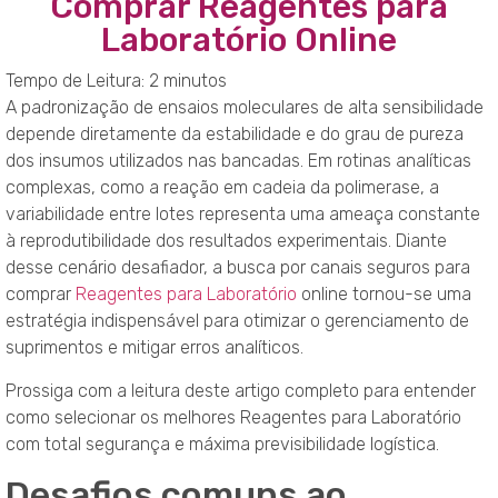
Comprar Reagentes para
Laboratório Online
Tempo de Leitura:
2
minutos
A padronização de ensaios moleculares de alta sensibilidade
depende diretamente da estabilidade e do grau de pureza
dos insumos utilizados nas bancadas. Em rotinas analíticas
complexas, como a reação em cadeia da polimerase, a
variabilidade entre lotes representa uma ameaça constante
à reprodutibilidade dos resultados experimentais. Diante
desse cenário desafiador, a busca por canais seguros para
comprar
Reagentes para Laboratório
online tornou-se uma
estratégia indispensável para otimizar o gerenciamento de
suprimentos e mitigar erros analíticos.
Prossiga com a leitura deste artigo completo para entender
como selecionar os melhores Reagentes para Laboratório
com total segurança e máxima previsibilidade logística.
Desafios comuns ao