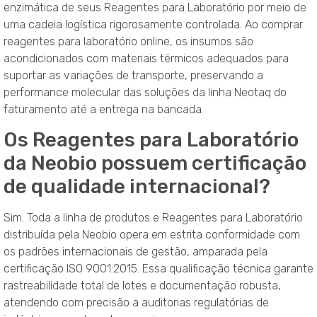
enzimática de seus Reagentes para Laboratório por meio de
uma cadeia logística rigorosamente controlada. Ao comprar
reagentes para laboratório online, os insumos são
acondicionados com materiais térmicos adequados para
suportar as variações de transporte, preservando a
performance molecular das soluções da linha Neotaq do
faturamento até a entrega na bancada.
Os Reagentes para Laboratório
da Neobio possuem certificação
de qualidade internacional?
Sim. Toda a linha de produtos e Reagentes para Laboratório
distribuída pela Neobio opera em estrita conformidade com
os padrões internacionais de gestão, amparada pela
certificação ISO 9001:2015. Essa qualificação técnica garante
rastreabilidade total de lotes e documentação robusta,
atendendo com precisão a auditorias regulatórias de