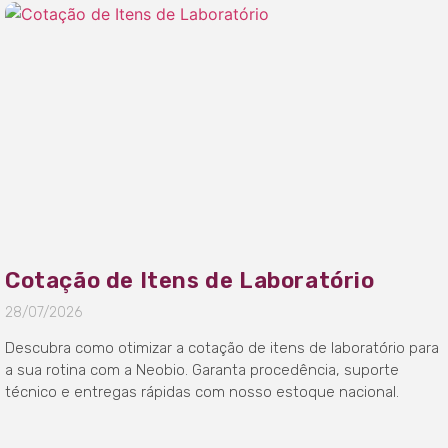
Cotação de Itens de Laboratório
28/07/2026
Descubra como otimizar a cotação de itens de laboratório para
a sua rotina com a Neobio. Garanta procedência, suporte
técnico e entregas rápidas com nosso estoque nacional.