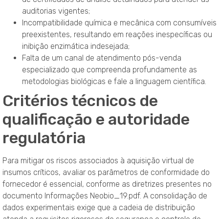
auditorias vigentes;
Incompatibilidade química e mecânica com consumíveis
preexistentes, resultando em reações inespecíficas ou
inibição enzimática indesejada;
Falta de um canal de atendimento pós-venda
especializado que compreenda profundamente as
metodologias biológicas e fale a linguagem científica.
Critérios técnicos de
qualificação e autoridade
regulatória
Para mitigar os riscos associados à aquisição virtual de
insumos críticos, avaliar os parâmetros de conformidade do
fornecedor é essencial, conforme as diretrizes presentes no
documento Informações Neobio_19.pdf
. A consolidação de
dados experimentais exige que a cadeia de distribuição