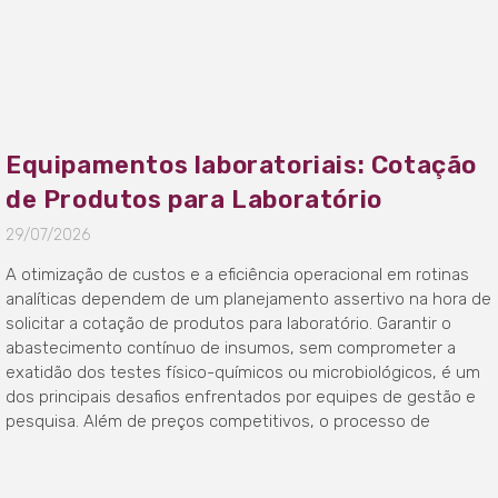
Equipamentos laboratoriais: Cotação
de Produtos para Laboratório
29/07/2026
A otimização de custos e a eficiência operacional em rotinas
analíticas dependem de um planejamento assertivo na hora de
solicitar a cotação de produtos para laboratório. Garantir o
abastecimento contínuo de insumos, sem comprometer a
exatidão dos testes físico-químicos ou microbiológicos, é um
dos principais desafios enfrentados por equipes de gestão e
pesquisa. Além de preços competitivos, o processo de