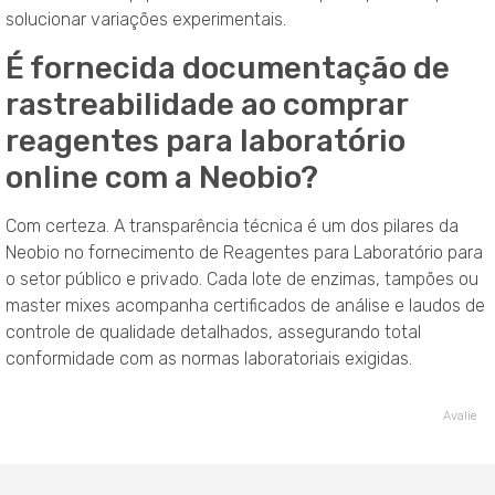
solucionar variações experimentais.
É fornecida documentação de
rastreabilidade ao comprar
reagentes para laboratório
online com a Neobio?
Com certeza. A transparência técnica é um dos pilares da
Neobio no fornecimento de Reagentes para Laboratório para
o setor público e privado. Cada lote de enzimas, tampões ou
master mixes acompanha certificados de análise e laudos de
controle de qualidade detalhados, assegurando total
conformidade com as normas laboratoriais exigidas.
Avalie