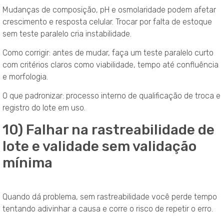
Mudanças de composição, pH e osmolaridade podem afetar
crescimento e resposta celular. Trocar por falta de estoque
sem teste paralelo cria instabilidade.
Como corrigir: antes de mudar, faça um teste paralelo curto
com critérios claros como viabilidade, tempo até confluência
e morfologia.
O que padronizar: processo interno de qualificação de troca e
registro do lote em uso.
10) Falhar na rastreabilidade de
lote e validade sem validação
mínima
Quando dá problema, sem rastreabilidade você perde tempo
tentando adivinhar a causa e corre o risco de repetir o erro.