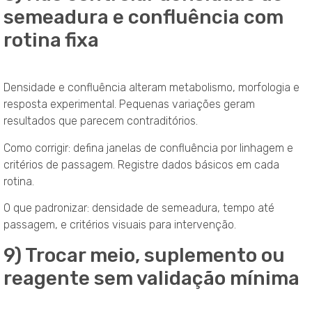
semeadura e confluência com
rotina fixa
Densidade e confluência alteram metabolismo, morfologia e
resposta experimental. Pequenas variações geram
resultados que parecem contraditórios.
Como corrigir: defina janelas de confluência por linhagem e
critérios de passagem. Registre dados básicos em cada
rotina.
O que padronizar: densidade de semeadura, tempo até
passagem, e critérios visuais para intervenção.
9) Trocar meio, suplemento ou
reagente sem validação mínima