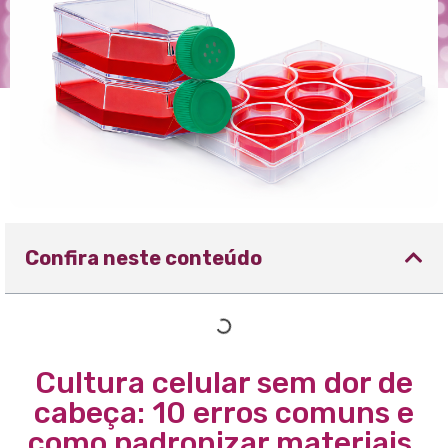
Confira neste conteúdo
Cultura celular sem dor de
cabeça: 10 erros comuns e
como padronizar materiais.