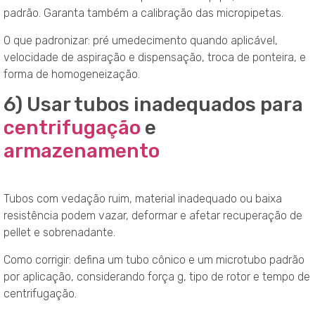
padrão. Garanta também a calibração das micropipetas.
O que padronizar: pré umedecimento quando aplicável,
velocidade de aspiração e dispensação, troca de ponteira, e
forma de homogeneização.
6) Usar tubos inadequados para
centrifugação
e
armazenamento
Tubos com vedação ruim, material inadequado ou baixa
resistência podem vazar, deformar e afetar recuperação de
pellet e sobrenadante.
Como corrigir: defina um tubo cônico e um microtubo padrão
por aplicação, considerando força g, tipo de rotor e tempo de
centrifugação.