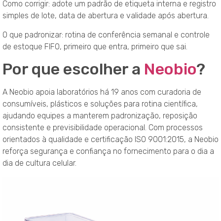
Como corrigir: adote um padrão de etiqueta interna e registro
simples de lote, data de abertura e validade após abertura.
O que padronizar: rotina de conferência semanal e controle
de estoque FIFO, primeiro que entra, primeiro que sai.
Por que escolher a
Neobio
?
A Neobio apoia laboratórios há 19 anos com curadoria de
consumíveis, plásticos e soluções para rotina científica,
ajudando equipes a manterem padronização, reposição
consistente e previsibilidade operacional. Com processos
orientados à qualidade e certificação ISO 9001:2015, a Neobio
reforça segurança e confiança no fornecimento para o dia a
dia de cultura celular.