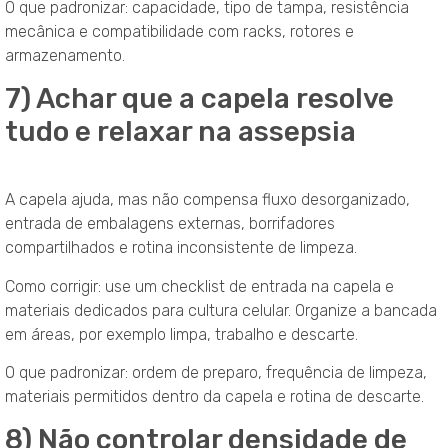
O que padronizar: capacidade, tipo de tampa, resistência
mecânica e compatibilidade com racks, rotores e
armazenamento.
7) Achar que a capela resolve
tudo e relaxar na assepsia
A capela ajuda, mas não compensa fluxo desorganizado,
entrada de embalagens externas, borrifadores
compartilhados e rotina inconsistente de limpeza.
Como corrigir: use um checklist de entrada na capela e
materiais dedicados para cultura celular. Organize a bancada
em áreas, por exemplo limpa, trabalho e descarte.
O que padronizar: ordem de preparo, frequência de limpeza,
materiais permitidos dentro da capela e rotina de descarte.
8) Não controlar densidade de