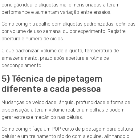
condição ideal e alíquotas mal dimensionadas alteram
performance e aumentam variação entre ensaios.
Como corrigir: trabalhe com alíquotas padronizadas, definidas
por volume de uso semanal ou por experimento. Registre
abertura e número de ciclos.
O que padronizar: volume de alíquota, temperatura de
armazenamento, prazo após abertura e rotina de
descongelamento.
5) Técnica de pipetagem
diferente a cada pessoa
Mudanças de velocidade, ângulo, profundidade e forma de
dispensação alteram volume real, criam bolhas e podem
gerar estresse mecânico nas células.
Como corrigir: faça um POP curto de pipetagem para cultura
celular e um treinamento rápido com a equipe, alinhando o