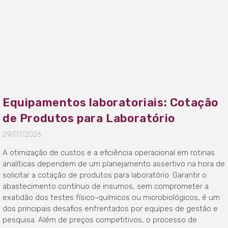
Equipamentos laboratoriais: Cotação
de Produtos para Laboratório
29/07/2026
A otimização de custos e a eficiência operacional em rotinas
analíticas dependem de um planejamento assertivo na hora de
solicitar a cotação de produtos para laboratório. Garantir o
abastecimento contínuo de insumos, sem comprometer a
exatidão dos testes físico-químicos ou microbiológicos, é um
dos principais desafios enfrentados por equipes de gestão e
pesquisa. Além de preços competitivos, o processo de