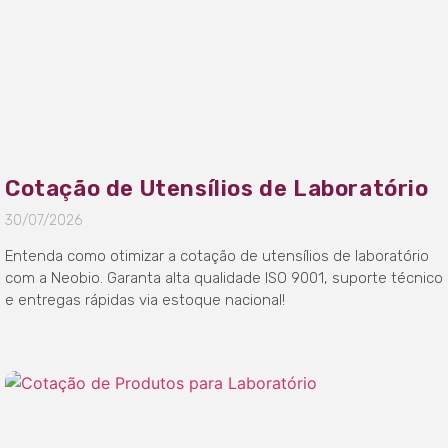
Cotação de Utensílios de Laboratório
30/07/2026
Entenda como otimizar a cotação de utensílios de laboratório
com a Neobio. Garanta alta qualidade ISO 9001, suporte técnico
e entregas rápidas via estoque nacional!