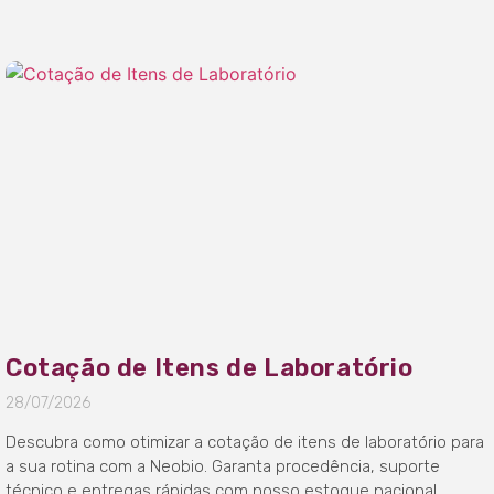
Cotação de Itens de Laboratório
28/07/2026
Descubra como otimizar a cotação de itens de laboratório para
a sua rotina com a Neobio. Garanta procedência, suporte
técnico e entregas rápidas com nosso estoque nacional.