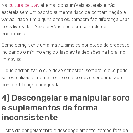
Na
cultura celular
, alternar consumíveis estéreis e não
estéreis sem um padrão aumenta risco de contaminação e
variabilidade. Em alguns ensaios, também faz diferença usar
itens livres de DNase e RNase ou com controle de
endotoxina.
Como corrigir: crie uma matriz simples por etapa do processo
indicando o mínimo exigido. Isso evita decisões na hora, no
improviso.
O que padronizar: o que deve ser estéril sempre, o que pode
ser esterilizado internamente e o que deve ser comprado
com certificação adequada.
4) Descongelar e manipular soro
e suplementos de forma
inconsistente
Ciclos de congelamento e descongelamento, tempo fora da