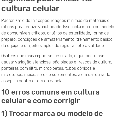
cultura celular
Padronizar é definir especificações mínimas de materiais e
rotinas para reduzir variabilidade. Isso inclui marca ou modelo
de consumíveis críticos, critérios de esterilidade, forma de
preparo, condições de armazenamento, treinamento básico
da equipe e um jeito simples de registrar lote e validade.
Os itens que mais impactam resultado, e que costumam
causar variação silenciosa, são placas e frascos de cultura,
ponteiras com filtro, micropipetas, tubos cônicos e
microtubos, meios, soros e suplementos, além da rotina de
assepsia dentro e fora da capela.
10 erros comuns em cultura
celular e como corrigir
1) Trocar marca ou modelo de