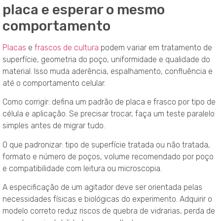
placa e esperar o mesmo
comportamento
Placas
e
frascos de cultura
podem variar em tratamento de
superfície, geometria do poço, uniformidade e qualidade do
material. Isso muda aderência, espalhamento, confluência e
até o comportamento celular.
Como corrigir: defina um padrão de placa e frasco por tipo de
célula e aplicação. Se precisar trocar, faça um teste paralelo
simples antes de migrar tudo.
O que padronizar: tipo de superfície tratada ou não tratada,
formato e número de poços, volume recomendado por poço
e compatibilidade com leitura ou microscopia.
A especificação de um agitador deve ser orientada pelas
necessidades físicas e biológicas do experimento. Adquirir o
modelo correto reduz riscos de quebra de vidrarias, perda de