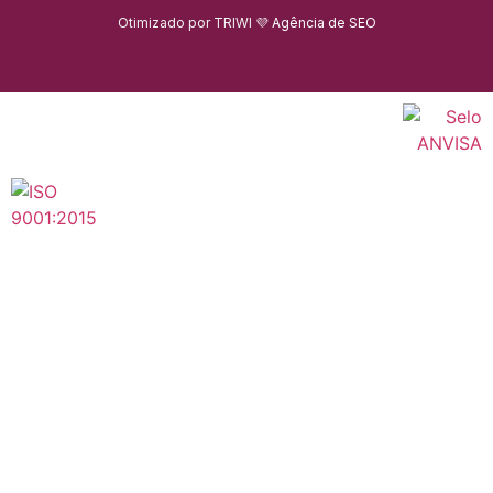
Otimizado por TRIWI 💜
Agência de SEO