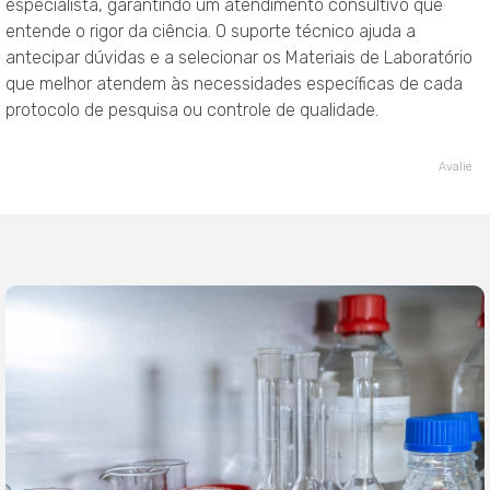
especialista, garantindo um atendimento consultivo que
entende o rigor da ciência. O suporte técnico ajuda a
antecipar dúvidas e a selecionar os Materiais de Laboratório
que melhor atendem às necessidades específicas de cada
protocolo de pesquisa ou controle de qualidade.
Avalie