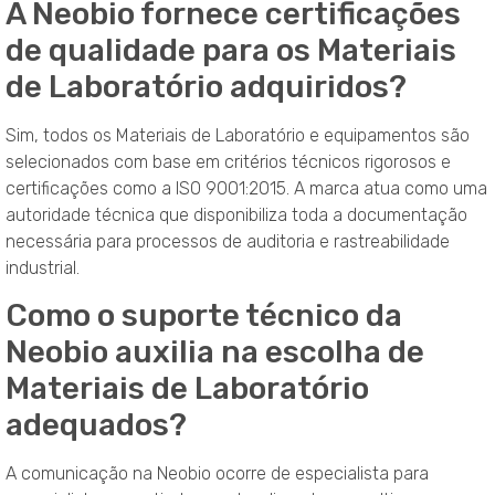
A Neobio fornece certificações
de qualidade para os Materiais
de Laboratório adquiridos?
Sim, todos os Materiais de Laboratório e equipamentos são
selecionados com base em critérios técnicos rigorosos e
certificações como a ISO 9001:2015. A marca atua como uma
autoridade técnica que disponibiliza toda a documentação
necessária para processos de auditoria e rastreabilidade
industrial.
Como o suporte técnico da
Neobio auxilia na escolha de
Materiais de Laboratório
adequados?
A comunicação na Neobio ocorre de especialista para