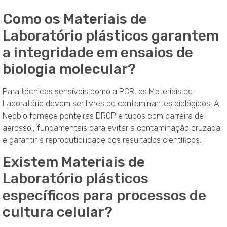
Como os Materiais de
Laboratório plásticos garantem
a integridade em ensaios de
biologia molecular?
Para técnicas sensíveis como a PCR, os Materiais de
Laboratório devem ser livres de contaminantes biológicos. A
Neobio fornece ponteiras DROP e tubos com barreira de
aerossol, fundamentais para evitar a contaminação cruzada
e garantir a reprodutibilidade dos resultados científicos.
Existem Materiais de
Laboratório plásticos
específicos para processos de
cultura celular?