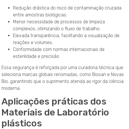
Redução drástica do risco de contaminação cruzada
entre amostras biológicas;
Menor necessidade de processos de limpeza
complexos, otimizando o fluxo de trabalho;
Elevada transparência, facilitando a visualização de
reações e volumes;
Conformidade com normas internacionais de
esterilidade e precisão.
Essa segurança é reforçada por uma curadoria técnica que
seleciona marcas globais renomadas, como Biosan e Novas
Bio, garantindo que o suprimento atenda ao rigor da ciência
moderna
.
Aplicações práticas dos
Materiais de Laboratório
plásticos