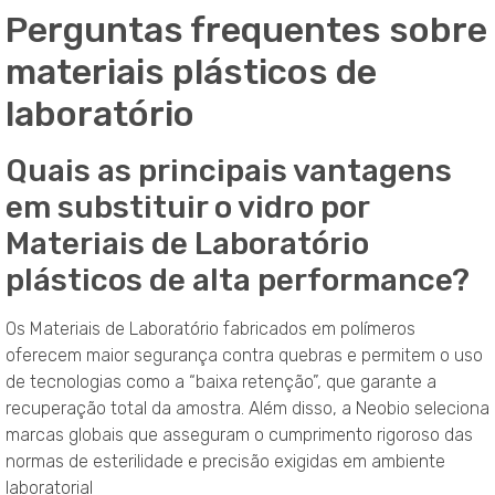
Perguntas frequentes sobre
materiais plásticos de
laboratório
Quais as principais vantagens
em substituir o vidro por
Materiais de Laboratório
plásticos de alta performance?
Os Materiais de Laboratório fabricados em polímeros
oferecem maior segurança contra quebras e permitem o uso
de tecnologias como a “baixa retenção”, que garante a
recuperação total da amostra. Além disso, a Neobio seleciona
marcas globais que asseguram o cumprimento rigoroso das
normas de esterilidade e precisão exigidas em ambiente
laboratorial