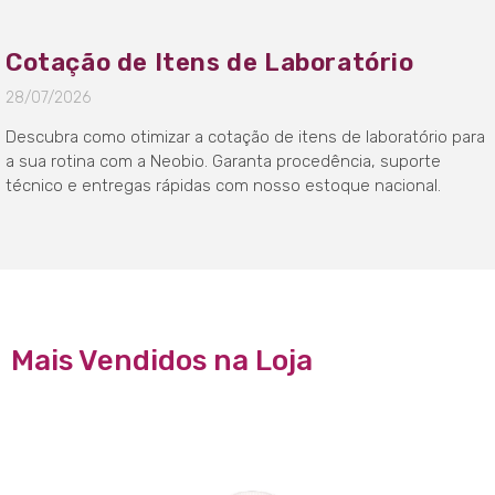
Cotação de Itens de Laboratório
28/07/2026
Descubra como otimizar a cotação de itens de laboratório para
a sua rotina com a Neobio. Garanta procedência, suporte
técnico e entregas rápidas com nosso estoque nacional.
Mais Vendidos na Loja