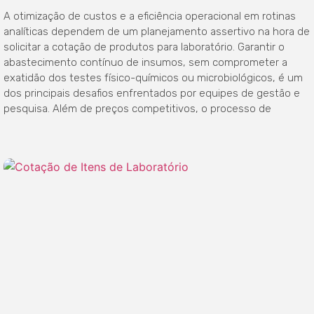
A otimização de custos e a eficiência operacional em rotinas
analíticas dependem de um planejamento assertivo na hora de
solicitar a cotação de produtos para laboratório. Garantir o
abastecimento contínuo de insumos, sem comprometer a
exatidão dos testes físico-químicos ou microbiológicos, é um
dos principais desafios enfrentados por equipes de gestão e
pesquisa. Além de preços competitivos, o processo de