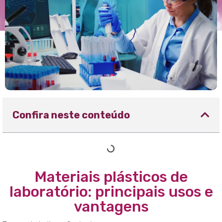
Confira neste conteúdo
Materiais plásticos de
laboratório: principais usos e
vantagens