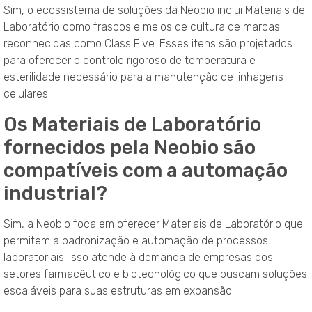
Sim, o ecossistema de soluções da Neobio inclui Materiais de
Laboratório como frascos e meios de cultura de marcas
reconhecidas como Class Five. Esses itens são projetados
para oferecer o controle rigoroso de temperatura e
esterilidade necessário para a manutenção de linhagens
celulares.
Os Materiais de Laboratório
fornecidos pela Neobio são
compatíveis com a automação
industrial?
Sim, a Neobio foca em oferecer Materiais de Laboratório que
permitem a padronização e automação de processos
laboratoriais. Isso atende à demanda de empresas dos
setores farmacêutico e biotecnológico que buscam soluções
escaláveis para suas estruturas em expansão.