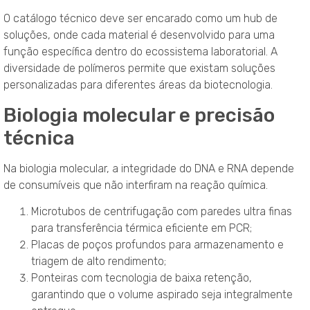
O catálogo técnico deve ser encarado como um hub de
soluções, onde cada material é desenvolvido para uma
função específica dentro do ecossistema laboratorial
. A
diversidade de polímeros permite que existam soluções
personalizadas para diferentes áreas da biotecnologia
.
Biologia molecular e precisão
técnica
Na biologia molecular, a integridade do DNA e RNA depende
de consumíveis que não interfiram na reação química
.
Microtubos de centrifugação com paredes ultra finas
para transferência térmica eficiente em PCR;
Placas de poços profundos para armazenamento e
triagem de alto rendimento;
Ponteiras com tecnologia de baixa retenção,
garantindo que o volume aspirado seja integralmente