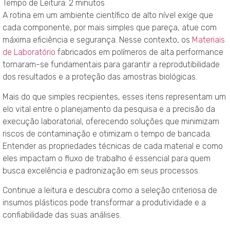
Tempo de Leitura:
2
minutos
A rotina em um ambiente científico de alto nível exige que
cada componente, por mais simples que pareça, atue com
máxima eficiência e segurança. Nesse contexto, os
Materiais
de Laboratório
fabricados em polímeros de alta performance
tornaram-se fundamentais para garantir a reprodutibilidade
dos resultados e a proteção das amostras biológicas.
Mais do que simples recipientes, esses itens representam um
elo vital entre o planejamento da pesquisa e a precisão da
execução laboratorial, oferecendo soluções que minimizam
riscos de contaminação e otimizam o tempo de bancada.
Entender as propriedades técnicas de cada material e como
eles impactam o fluxo de trabalho é essencial para quem
busca excelência e padronização em seus processos.
Continue a leitura e descubra como a seleção criteriosa de
insumos plásticos pode transformar a produtividade e a
confiabilidade das suas análises.