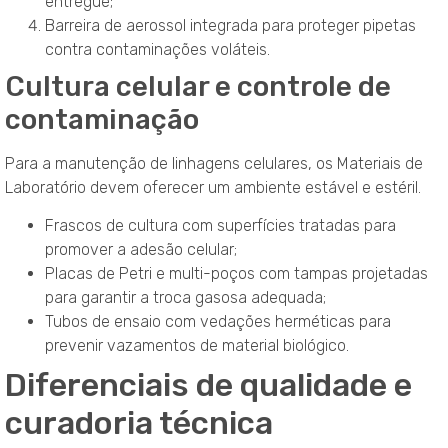
entregue;
Barreira de aerossol integrada para proteger pipetas
contra contaminações voláteis.
Cultura celular e controle de
contaminação
Para a manutenção de linhagens celulares, os Materiais de
Laboratório devem oferecer um ambiente estável e estéril.
Frascos de cultura com superfícies tratadas para
promover a adesão celular;
Placas de Petri e multi-poços com tampas projetadas
para garantir a troca gasosa adequada;
Tubos de ensaio com vedações herméticas para
prevenir vazamentos de material biológico.
Diferenciais de qualidade e
curadoria técnica