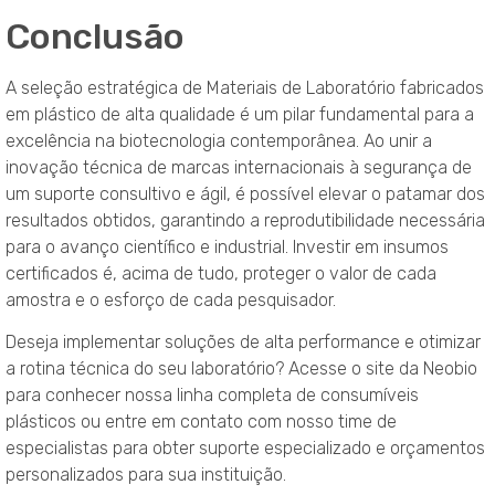
Conclusão
A seleção estratégica de Materiais de Laboratório fabricados
em plástico de alta qualidade é um pilar fundamental para a
excelência na biotecnologia contemporânea. Ao unir a
inovação técnica de marcas internacionais à segurança de
um suporte consultivo e ágil, é possível elevar o patamar dos
resultados obtidos, garantindo a reprodutibilidade necessária
para o avanço científico e industrial. Investir em insumos
certificados é, acima de tudo, proteger o valor de cada
amostra e o esforço de cada pesquisador.
Deseja implementar soluções de alta performance e otimizar
a rotina técnica do seu laboratório? Acesse o site da Neobio
para conhecer nossa linha completa de consumíveis
plásticos ou entre em contato com nosso time de
especialistas para obter suporte especializado e orçamentos
personalizados para sua instituição.