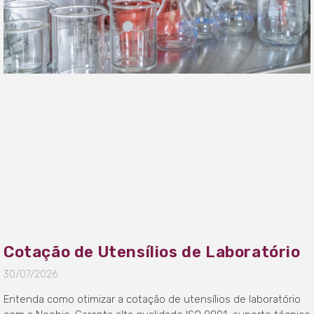
Cotação de Utensílios de Laboratório
30/07/2026
Entenda como otimizar a cotação de utensílios de laboratório