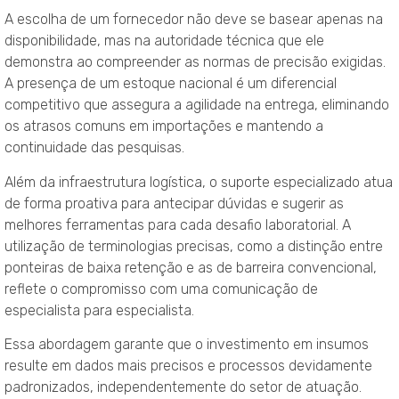
A escolha de um fornecedor não deve se basear apenas na
disponibilidade, mas na autoridade técnica que ele
demonstra ao compreender as normas de precisão exigidas
.
A presença de um estoque nacional é um diferencial
competitivo que assegura a agilidade na entrega, eliminando
os atrasos comuns em importações e mantendo a
continuidade das pesquisas
.
Além da infraestrutura logística, o suporte especializado atua
de forma proativa para antecipar dúvidas e sugerir as
melhores ferramentas para cada desafio laboratorial. A
utilização de terminologias precisas, como a distinção entre
ponteiras de baixa retenção e as de barreira convencional,
reflete o compromisso com uma comunicação de
especialista para especialista.
Essa abordagem garante que o investimento em insumos
resulte em dados mais precisos e processos devidamente
padronizados, independentemente do setor de atuação.