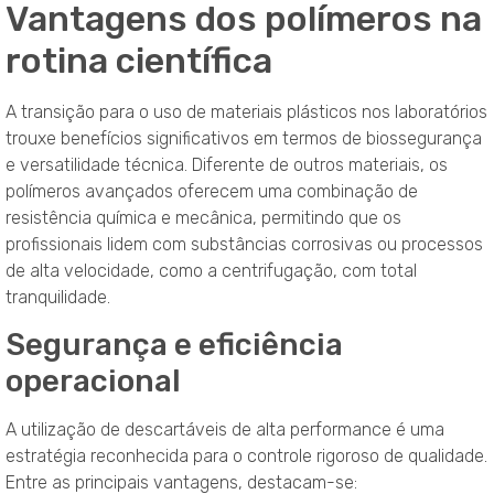
Vantagens dos polímeros na
rotina científica
A transição para o uso de materiais plásticos nos laboratórios
trouxe benefícios significativos em termos de biossegurança
e versatilidade técnica
. Diferente de outros materiais, os
polímeros avançados oferecem uma combinação de
resistência química e mecânica, permitindo que os
profissionais lidem com substâncias corrosivas ou processos
de alta velocidade, como a centrifugação, com total
tranquilidade
.
Segurança e eficiência
operacional
A utilização de descartáveis de alta performance é uma
estratégia reconhecida para o controle rigoroso de qualidade
.
Entre as principais vantagens, destacam-se: