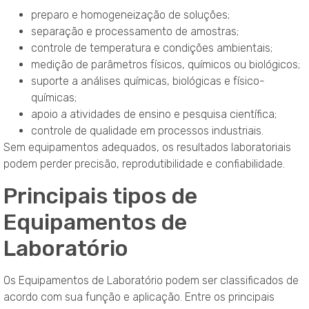
preparo e homogeneização de soluções;
separação e processamento de amostras;
controle de temperatura e condições ambientais;
medição de parâmetros físicos, químicos ou biológicos;
suporte a análises químicas, biológicas e físico-
químicas;
apoio a atividades de ensino e pesquisa científica;
controle de qualidade em processos industriais.
Sem equipamentos adequados, os resultados laboratoriais
podem perder precisão, reprodutibilidade e confiabilidade.
Principais tipos de
Equipamentos de
Laboratório
Os Equipamentos de Laboratório podem ser classificados de
acordo com sua função e aplicação. Entre os principais