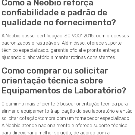
Como a Neobio reforça
confiabilidade e padrão de
qualidade no fornecimento?
A Neobio possui certificação ISO 9001:2015, com processos
padronizados e rastreáveis. Além disso, oferece suporte
técnico especializado, garantia oficial e pronta entrega,
ajudando o laboratório a manter rotinas consistentes.
Como comprar ou solicitar
orientação técnica sobre
Equipamentos de Laboratório?
O caminho mais eficiente é buscar orientação técnica para
alinhar o equipamento à aplicação do seu laboratório e então
solicitar cotação/compra com um fornecedor especializado.
A Neobio atende nacionalmente e oferece suporte técnico
para direcionar a melhor solução, de acordo com a