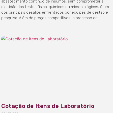
abastecimento contínuo de insumos, sem comprometer a
exatidão dos testes físico-químicos ou microbiológicos, é um
dos principais desafios enfrentados por equipes de gestão e
pesquisa. Além de preços competitivos, o processo de
Cotação de Itens de Laboratório