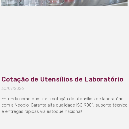
Cotação de Utensílios de Laboratório
30/07/2026
Entenda como otimizar a cotação de utensílios de laboratório
com a Neobio. Garanta alta qualidade ISO 9001, suporte técnico
e entregas rápidas via estoque nacional!