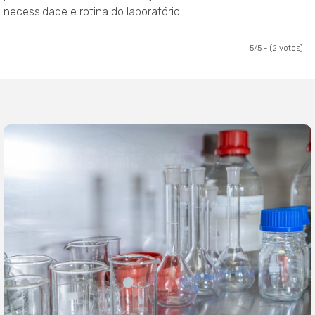
necessidade e rotina do laboratório.
5/5 - (2 votos)