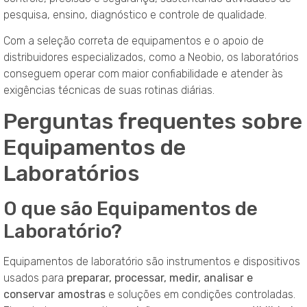
pesquisa, ensino, diagnóstico e controle de qualidade.
Com a seleção correta de equipamentos e o apoio de
distribuidores especializados, como a Neobio, os laboratórios
conseguem operar com maior confiabilidade e atender às
exigências técnicas de suas rotinas diárias.
Perguntas frequentes sobre
Equipamentos de
Laboratórios
O que são Equipamentos de
Laboratório?
Equipamentos de laboratório são instrumentos e dispositivos
usados para
preparar, processar, medir, analisar e
conservar amostras
e soluções em condições controladas.