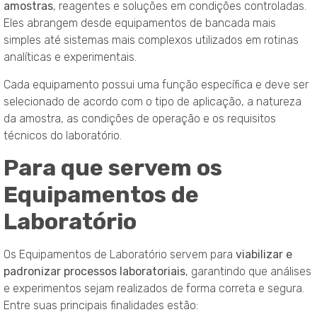
amostras
, reagentes e soluções em condições controladas.
Eles abrangem desde equipamentos de bancada mais
simples até sistemas mais complexos utilizados em rotinas
analíticas e experimentais.
Cada equipamento possui uma função específica e deve ser
selecionado de acordo com o tipo de aplicação, a natureza
da amostra, as condições de operação e os requisitos
técnicos do laboratório.
Para que servem os
Equipamentos de
Laboratório
Os Equipamentos de Laboratório servem para
viabilizar e
padronizar processos laboratoriais
, garantindo que análises
e experimentos sejam realizados de forma correta e segura.
Entre suas principais finalidades estão: