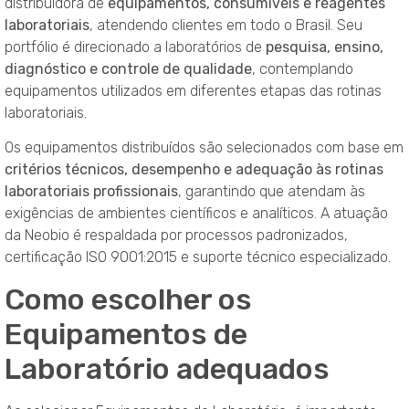
distribuidora de
equipamentos, consumíveis e reagentes
laboratoriais
, atendendo clientes em todo o Brasil. Seu
portfólio é direcionado a laboratórios de
pesquisa, ensino,
diagnóstico e controle de qualidade
, contemplando
equipamentos utilizados em diferentes etapas das rotinas
laboratoriais.
Os equipamentos distribuídos são selecionados com base em
critérios técnicos, desempenho e adequação às rotinas
laboratoriais profissionais
, garantindo que atendam às
exigências de ambientes científicos e analíticos. A atuação
da Neobio é respaldada por processos padronizados,
certificação ISO 9001:2015 e suporte técnico especializado.
Como escolher os
Equipamentos de
Laboratório adequados