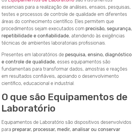
essenciais para a realização de análises, ensaios, pesquisas,
testes e processos de controle de qualidade em diferentes
áreas do conhecimento científico. Eles permitem que
procedimentos sejam executados com
precisão, segurança,
repetibilidade e confiabilidade
, atendendo às exigências
técnicas de ambientes laboratoriais profissionais.
Presentes em laboratórios de
pesquisa, ensino, diagnóstico
e controle de qualidade
, esses equipamentos são
fundamentais para transformar dados, amostras e reações
em resultados confiáveis, apoiando o desenvolvimento
científico, educacional e industrial.
O que são Equipamentos de
Laboratório
Equipamentos de Laboratório são dispositivos desenvolvidos
para
preparar, processar, medir, analisar ou conservar