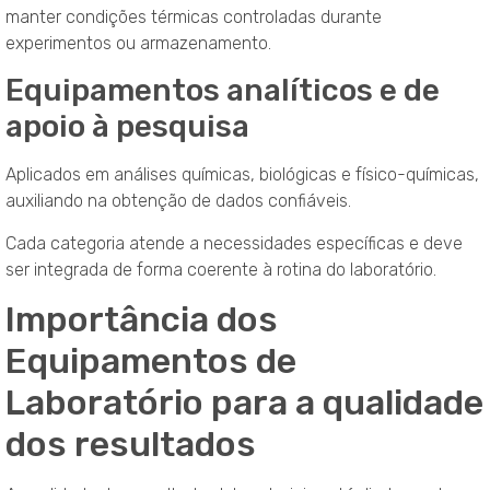
manter condições térmicas controladas durante
experimentos ou armazenamento.
Equipamentos analíticos e de
apoio à pesquisa
Aplicados em análises químicas, biológicas e físico-químicas,
auxiliando na obtenção de dados confiáveis.
Cada categoria atende a necessidades específicas e deve
ser integrada de forma coerente à rotina do laboratório.
Importância dos
Equipamentos de
Laboratório para a qualidade
dos resultados