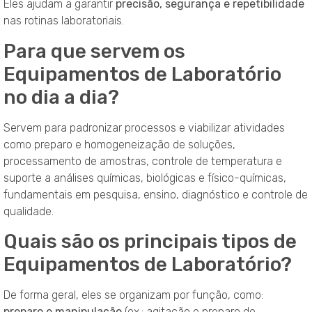
Eles ajudam a garantir
precisão, segurança e repetibilidade
nas rotinas laboratoriais.
Para que servem os
Equipamentos de Laboratório
no dia a dia?
Servem para padronizar processos e viabilizar atividades
como preparo e homogeneização de soluções,
processamento de amostras, controle de temperatura e
suporte a análises químicas, biológicas e físico-químicas,
fundamentais em pesquisa, ensino, diagnóstico e controle de
qualidade.
Quais são os principais tipos de
Equipamentos de Laboratório?
De forma geral, eles se organizam por função, como:
preparo e manipulação
(ex.: agitação e preparo de