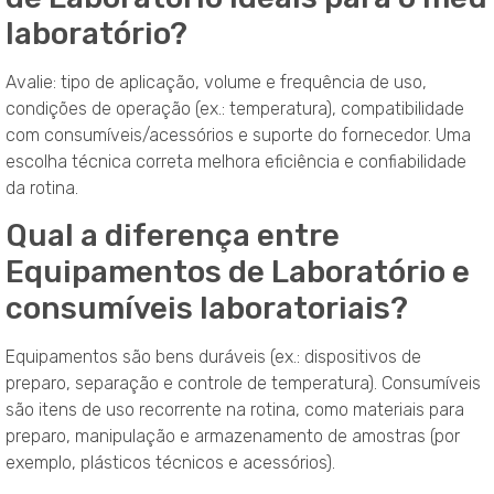
laboratório?
Avalie: tipo de aplicação, volume e frequência de uso,
condições de operação (ex.: temperatura), compatibilidade
com consumíveis/acessórios e suporte do fornecedor. Uma
escolha técnica correta melhora eficiência e confiabilidade
da rotina.
Qual a diferença entre
Equipamentos de Laboratório e
consumíveis laboratoriais?
Equipamentos são bens duráveis (ex.: dispositivos de
preparo, separação e controle de temperatura). Consumíveis
são itens de uso recorrente na rotina, como materiais para
preparo, manipulação e armazenamento de amostras (por
exemplo, plásticos técnicos e acessórios).