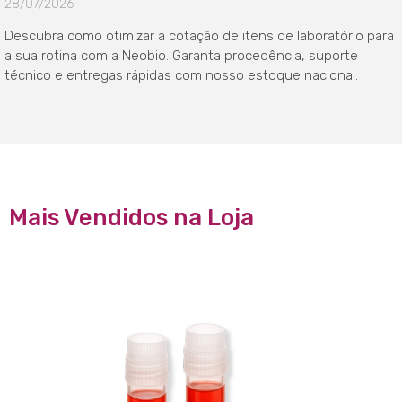
28/07/2026
Descubra como otimizar a cotação de itens de laboratório para
a sua rotina com a Neobio. Garanta procedência, suporte
técnico e entregas rápidas com nosso estoque nacional.
Mais Vendidos na Loja