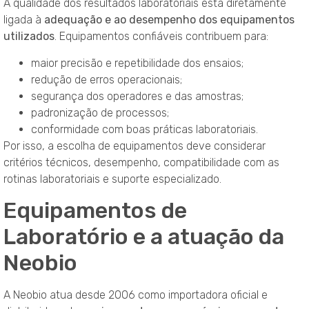
A qualidade dos resultados laboratoriais está diretamente
ligada à
adequação e ao desempenho dos equipamentos
utilizados
. Equipamentos confiáveis contribuem para:
maior precisão e repetibilidade dos ensaios;
redução de erros operacionais;
segurança dos operadores e das amostras;
padronização de processos;
conformidade com boas práticas laboratoriais.
Por isso, a escolha de equipamentos deve considerar
critérios técnicos, desempenho, compatibilidade com as
rotinas laboratoriais e suporte especializado.
Equipamentos de
Laboratório e a atuação da
Neobio
A Neobio atua desde 2006 como importadora oficial e