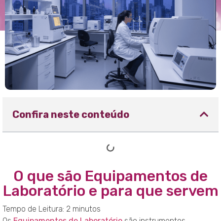
Confira neste conteúdo
O que são Equipamentos de
Laboratório e para que servem
Tempo de Leitura:
2
minutos
Os
Equipamentos de Laboratório
são instrumentos