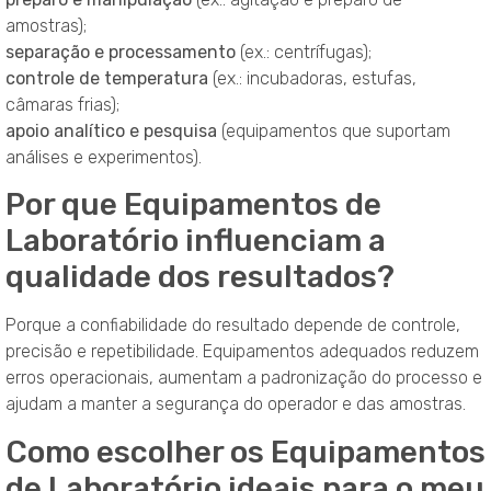
amostras);
separação e processamento
(ex.: centrífugas);
controle de temperatura
(ex.: incubadoras, estufas,
câmaras frias);
apoio analítico e pesquisa
(equipamentos que suportam
análises e experimentos).
Por que Equipamentos de
Laboratório influenciam a
qualidade dos resultados?
Porque a confiabilidade do resultado depende de controle,
precisão e repetibilidade. Equipamentos adequados reduzem
erros operacionais, aumentam a padronização do processo e
ajudam a manter a segurança do operador e das amostras.
Como escolher os Equipamentos
de Laboratório ideais para o meu