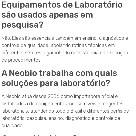
Equipamentos de Laboratório
são usados apenas em
pesquisa?
Não. Eles são essenciais também em ensino, diagnóstico e
controle de qualidade, apoiando rotinas técnicas em
diferentes setores e garantindo consistência na execução
de procedimentos.
A Neobio trabalha com quais
soluções para laboratório?
A Neobio atua desde 2006 como importadora oficial e
distribuidora de equipamentos, consumíveis e reagentes
laboratoriais, atendendo todo o Brasil e diferentes perfis de
laboratório: pesquisa, ensino, diagnóstico e controle de
qualidade.