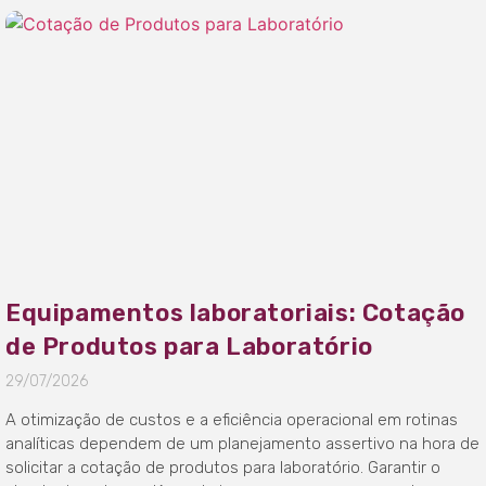
Equipamentos laboratoriais: Cotação
de Produtos para Laboratório
29/07/2026
A otimização de custos e a eficiência operacional em rotinas
analíticas dependem de um planejamento assertivo na hora de
solicitar a cotação de produtos para laboratório. Garantir o