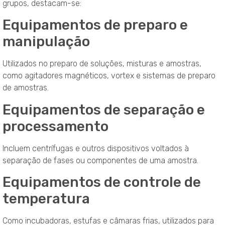
grupos, destacam-se:
Equipamentos de preparo e
manipulação
Utilizados no preparo de soluções, misturas e amostras,
como agitadores magnéticos, vortex e sistemas de preparo
de amostras.
Equipamentos de separação e
processamento
Incluem centrífugas e outros dispositivos voltados à
separação de fases ou componentes de uma amostra.
Equipamentos de controle de
temperatura
Como incubadoras, estufas e câmaras frias, utilizados para