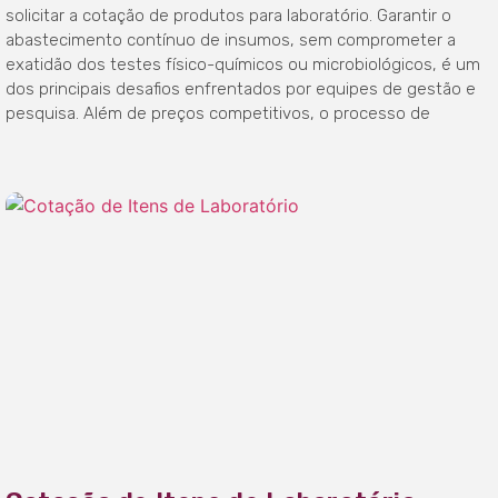
solicitar a cotação de produtos para laboratório. Garantir o
abastecimento contínuo de insumos, sem comprometer a
exatidão dos testes físico-químicos ou microbiológicos, é um
dos principais desafios enfrentados por equipes de gestão e
pesquisa. Além de preços competitivos, o processo de