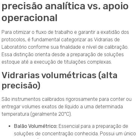
precisão analítica vs. apoio
operacional
Para otimizar o fluxo de trabalho e garantir a exatidão dos
protocolos, é fundamental categorizar as Vidrarias de
Laboratório conforme sua finalidade e nível de calibração.
Essa distinção orienta desde a preparação de soluções
estoque até a execução de titulações complexas.
Vidrarias volumétricas (alta
precisão)
São instrumentos calibrados rigorosamente para conter ou
entregar volumes exatos de líquido a uma determinada
temperatura (geralmente 20°C).
Balão Volumétrico:
Essencial para a preparação de
soluções de concentração conhecida. Possui um único