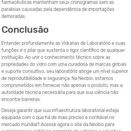
farmacêuticas mantenham seus cronogramas sem as
paralisias causadas pela dependência de importações
demoradas.
Conclusão
Entender profundamente as Vidrarias de Laboratório e suas
funções é o pilar que sustenta o rigor científico de qualquer
instituição. Ao unir o conhecimento técnico sobre as
propriedades do vidro com uma curadoria de marcas globais
e suporte consultivo, seu laboratório atinge um nível superior
de reprodutibilidade e segurança. Na Neobio, estamos
comprometidos em fornecer não apenas o produto, mas a
autoridade técnica necessária para que sua ciência não
encontre barreiras.
Deseja garantir que sua infraestrutura laboratorial esteja
equipada com o que há de mais preciso e confiável no
mercado mundial? Acesse agora o site da Neobio para