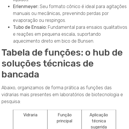
Erlenmeyer:
Seu formato cônico é ideal para agitações
manuais ou mecânicas, prevenindo perdas por
evaporação ou respingos.
Tubo de Ensaio:
Fundamental para ensaios qualitativos
e reações em pequena escala, suportando
aquecimento direto em bico de Bunsen.
Tabela de funções: o hub de
soluções técnicas de
bancada
Abaixo, organizamos de forma prática as funções das
vidrarias mais presentes em laboratórios de biotecnologia e
pesquisa:
Vidraria
Função
Aplicação
principal
técnica
sugerida