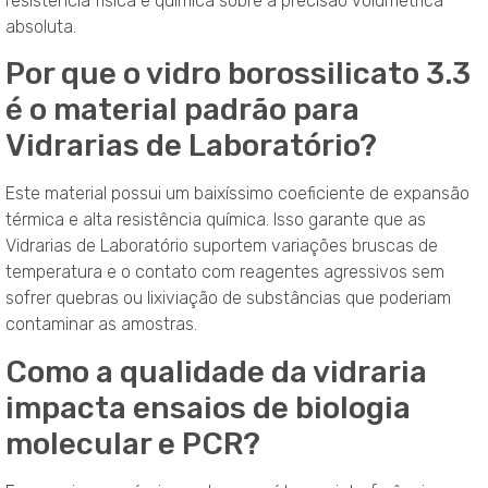
resistência física e química sobre a precisão volumétrica
absoluta.
Por que o vidro borossilicato 3.3
é o material padrão para
Vidrarias de Laboratório?
Este material possui um baixíssimo coeficiente de expansão
térmica e alta resistência química. Isso garante que as
Vidrarias de Laboratório suportem variações bruscas de
temperatura e o contato com reagentes agressivos sem
sofrer quebras ou lixiviação de substâncias que poderiam
contaminar as amostras.
Como a qualidade da vidraria
impacta ensaios de biologia
molecular e PCR?