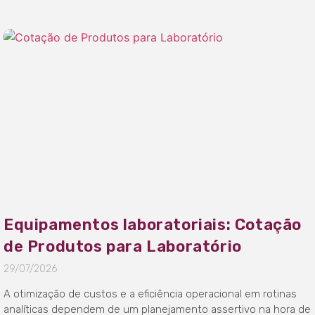
Equipamentos laboratoriais: Cotação
de Produtos para Laboratório
29/07/2026
A otimização de custos e a eficiência operacional em rotinas
analíticas dependem de um planejamento assertivo na hora de