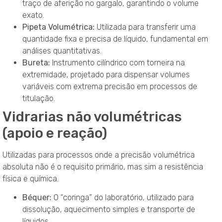
traço de aferição no gargalo, garantindo o volume
exato.
Pipeta Volumétrica:
Utilizada para transferir uma
quantidade fixa e precisa de líquido, fundamental em
análises quantitativas.
Bureta:
Instrumento cilíndrico com torneira na
extremidade, projetado para dispensar volumes
variáveis com extrema precisão em processos de
titulação.
Vidrarias não volumétricas
(apoio e reação)
Utilizadas para processos onde a precisão volumétrica
absoluta não é o requisito primário, mas sim a resistência
física e química.
Béquer:
O “coringa” do laboratório, utilizado para
dissolução, aquecimento simples e transporte de
líquidos.