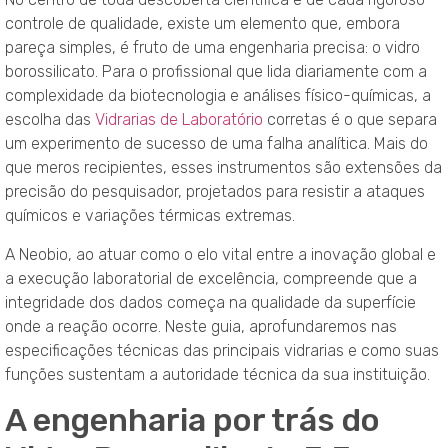
controle de qualidade, existe um elemento que, embora
pareça simples, é fruto de uma engenharia precisa: o vidro
borossilicato. Para o profissional que lida diariamente com a
complexidade da biotecnologia e análises físico-químicas, a
escolha das
Vidrarias de Laboratório
corretas é o que separa
um experimento de sucesso de uma falha analítica. Mais do
que meros recipientes, esses instrumentos são extensões da
precisão do pesquisador, projetados para resistir a ataques
químicos e variações térmicas extremas.
A Neobio, ao atuar como o elo vital entre a inovação global e
a execução laboratorial de excelência, compreende que a
integridade dos dados começa na qualidade da superfície
onde a reação ocorre. Neste guia, aprofundaremos nas
especificações técnicas das principais vidrarias e como suas
funções sustentam a autoridade técnica da sua instituição.
A engenharia por trás do