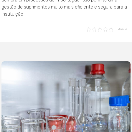
gestão de suprimentos muito mais eficiente e segura para a
instituição
Avalie