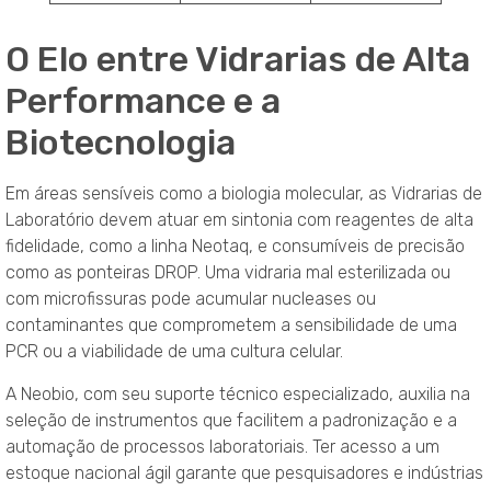
O Elo entre Vidrarias de Alta
Performance e a
Biotecnologia
Em áreas sensíveis como a biologia molecular, as Vidrarias de
Laboratório devem atuar em sintonia com reagentes de alta
fidelidade, como a linha Neotaq, e consumíveis de precisão
como as ponteiras DROP. Uma vidraria mal esterilizada ou
com microfissuras pode acumular nucleases ou
contaminantes que comprometem a sensibilidade de uma
PCR ou a viabilidade de uma cultura celular.
A Neobio, com seu suporte técnico especializado, auxilia na
seleção de instrumentos que facilitem a padronização e a
automação de processos laboratoriais. Ter acesso a um
estoque nacional ágil garante que pesquisadores e indústrias