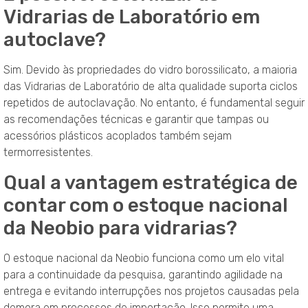
Vidrarias de Laboratório em
autoclave?
Sim. Devido às propriedades do vidro borossilicato, a maioria
das Vidrarias de Laboratório de alta qualidade suporta ciclos
repetidos de autoclavação. No entanto, é fundamental seguir
as recomendações técnicas e garantir que tampas ou
acessórios plásticos acoplados também sejam
termorresistentes.
Qual a vantagem estratégica de
contar com o estoque nacional
da Neobio para vidrarias?
O estoque nacional da Neobio funciona como um elo vital
para a continuidade da pesquisa, garantindo agilidade na
entrega e evitando interrupções nos projetos causadas pela
demora em processos de importação. Isso permite uma