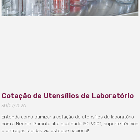
Cotação de Utensílios de Laboratório
30/07/2026
Entenda como otimizar a cotação de utensílios de laboratório
com a Neobio. Garanta alta qualidade ISO 9001, suporte técnico
e entregas rápidas via estoque nacional!