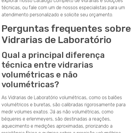
explorar nosso catálogo completo de vidrarias e soluções
técnicas, ou fale com um de nossos especialistas para um
atendimento personalizado e solicite seu orçamento.
Perguntas frequentes sobre
Vidrarias de Laboratório
Qual a principal diferença
técnica entre vidrarias
volumétricas e não
volumétricas?
As Vidrarias de Laboratório volumétricas, como os balões
volumétricos e buretas, são calibradas rigorosamente para
medir volumes exatos. Já as não volumétricas, como
béqueres e erlenmeyers, são destinadas a reações,
aquecimento e medições aproximadas, priorizando a