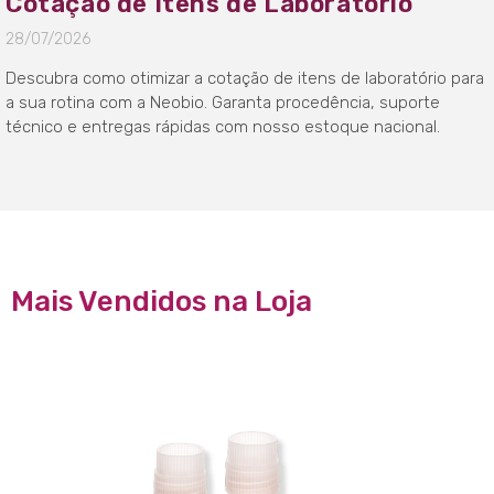
Cotação de Itens de Laboratório
28/07/2026
Descubra como otimizar a cotação de itens de laboratório para
a sua rotina com a Neobio. Garanta procedência, suporte
técnico e entregas rápidas com nosso estoque nacional.
Mais Vendidos na Loja