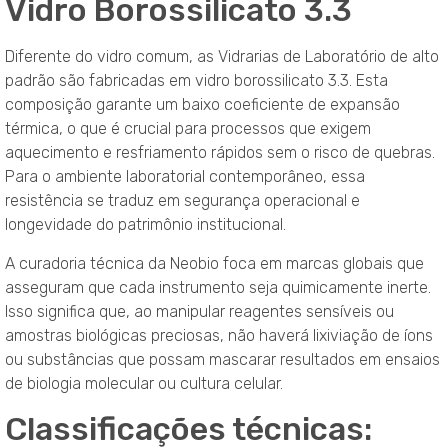
Vidro Borossilicato 3.3
Diferente do vidro comum, as Vidrarias de Laboratório de alto
padrão são fabricadas em vidro borossilicato 3.3. Esta
composição garante um baixo coeficiente de expansão
térmica, o que é crucial para processos que exigem
aquecimento e resfriamento rápidos sem o risco de quebras.
Para o ambiente laboratorial contemporâneo, essa
resistência se traduz em segurança operacional e
longevidade do patrimônio institucional.
A curadoria técnica da Neobio foca em marcas globais que
asseguram que cada instrumento seja quimicamente inerte.
Isso significa que, ao manipular reagentes sensíveis ou
amostras biológicas preciosas, não haverá lixiviação de íons
ou substâncias que possam mascarar resultados em ensaios
de biologia molecular ou cultura celular.
Classificações técnicas: