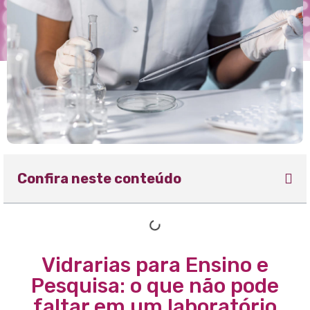
Confira neste conteúdo
Vidrarias para Ensino e
Pesquisa: o que não pode
faltar em um laboratório