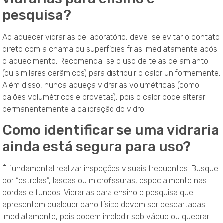
pesquisa?
Ao aquecer vidrarias de laboratório, deve-se evitar o contato
direto com a chama ou superfícies frias imediatamente após
o aquecimento. Recomenda-se o uso de telas de amianto
(ou similares cerâmicos) para distribuir o calor uniformemente.
Além disso, nunca aqueça vidrarias volumétricas (como
balões volumétricos e provetas), pois o calor pode alterar
permanentemente a calibração do vidro.
Como identificar se uma vidraria
ainda está segura para uso?
É fundamental realizar inspeções visuais frequentes. Busque
por “estrelas”, lascas ou microfissuras, especialmente nas
bordas e fundos. Vidrarias para ensino e pesquisa que
apresentem qualquer dano físico devem ser descartadas
imediatamente, pois podem implodir sob vácuo ou quebrar