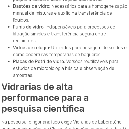
Bastões de vidro:
Necessários para a homogeneização
manual de misturas e auxílio na transferência de
líquidos.
Funis de vidro:
Indispensáveis para processos de
filtração simples e transferência segura entre
recipientes.
Vidros de relógio:
Utilizados para pesagem de sólidos e
como coberturas temporárias de béqueres.
Placas de Petri de vidro:
Versões reutilizáveis para
estudos de microbiologia básica e observação de
amostras.
Vidrarias de alta
performance para a
pesquisa científica
Na pesquisa, o rigor analítico exige Vidrarias de Laboratório
com especificações de Classe A e funções especializadas. O