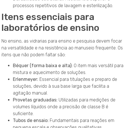
processos repetitivos de lavagem e esterilização.
Itens essenciais para
laboratórios de ensino
No ensino, as vidrarias para ensino e pesquisa devem focar
na versatilidade e na resistência ao manuseio frequente. Os
itens que não podem faltar são:
Béquer (forma baixa e alta):
O item mais versátil para
mistura e aquecimento de soluções.
Erlenmeyer:
Essencial para titulações e preparo de
soluções, devido à sua base larga que facilita a
agitação manual.
Provetas graduadas:
Utilizadas para medições de
volumes líquidos onde a precisão de classe B é
suficiente.
Tubos de ensaio:
Fundamentais para reações em
pequena escala e observações qualitativas.