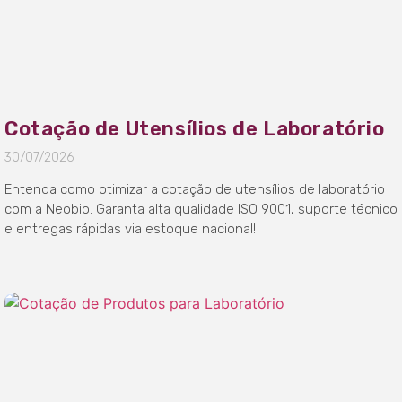
Cotação de Utensílios de Laboratório
30/07/2026
Entenda como otimizar a cotação de utensílios de laboratório
com a Neobio. Garanta alta qualidade ISO 9001, suporte técnico
e entregas rápidas via estoque nacional!