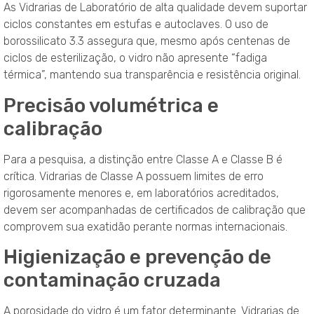
As Vidrarias de Laboratório de alta qualidade devem suportar
ciclos constantes em estufas e autoclaves. O uso de
borossilicato 3.3 assegura que, mesmo após centenas de
ciclos de esterilização, o vidro não apresente “fadiga
térmica”, mantendo sua transparência e resistência original.
Precisão volumétrica e
calibração
Para a pesquisa, a distinção entre Classe A e Classe B é
crítica. Vidrarias de Classe A possuem limites de erro
rigorosamente menores e, em laboratórios acreditados,
devem ser acompanhadas de certificados de calibração que
comprovem sua exatidão perante normas internacionais.
Higienização e prevenção de
contaminação cruzada
A porosidade do vidro é um fator determinante. Vidrarias de