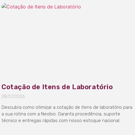
Cotação de Itens de Laboratório
28/07/2026
Descubra como otimizar a cotação de itens de laboratório para
a sua rotina com a Neobio. Garanta procedência, suporte
técnico e entregas rápidas com nosso estoque nacional.