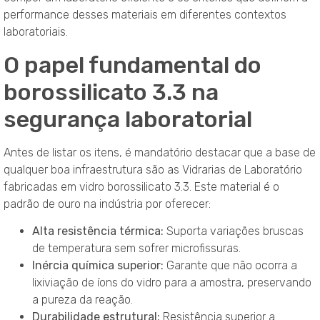
performance desses materiais em diferentes contextos
laboratoriais.
O papel fundamental do
borossilicato 3.3 na
segurança laboratorial
Antes de listar os itens, é mandatório destacar que a base de
qualquer boa infraestrutura são as Vidrarias de Laboratório
fabricadas em vidro borossilicato 3.3. Este material é o
padrão de ouro na indústria por oferecer:
Alta resistência térmica:
Suporta variações bruscas
de temperatura sem sofrer microfissuras.
Inércia química superior:
Garante que não ocorra a
lixiviação de íons do vidro para a amostra, preservando
a pureza da reação.
Durabilidade estrutural:
Resistência superior a