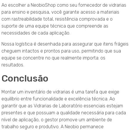
Ao escolher a NeobioShop como seu fornecedor de vidrarias
para ensino e pesquisa, você garante acesso a materiais
com rastreabilidade total, resistência comprovada e o
suporte de uma equipe técnica que compreende as
necessidades de cada aplicação.
Nossa logística é desenhada para assegurar que itens frágeis
cheguem intactos e prontos para uso, permitindo que sua
equipe se concentre no que realmente importa: os
resultados.
Conclusão
Montar um inventário de vidrarias é uma tarefa que exige
equilíbrio entre funcionalidade e excelência técnica. Ao
garantir que as Vidrarias de Laboratório essenciais estejam
presentes e que possuam a qualidade necessária para cada
nível de aplicação, o gestor promove um ambiente de
trabalho seguro e produtivo. A Neobio permanece