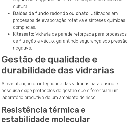
cultura.
Balões de fundo redondo ou chato:
Utilizados em
processos de evaporação rotativa e sínteses químicas
complexas.
Kitassato:
Vidraria de parede reforçada para processos
de filtração a vácuo, garantindo segurança sob pressão
negativa.
Gestão de qualidade e
durabilidade das vidrarias
A manutenção da integridade das vidrarias para ensino e
pesquisa exige protocolos de gestão que diferenciam um
laboratório produtivo de um ambiente de risco:
Resistência térmica e
estabilidade molecular