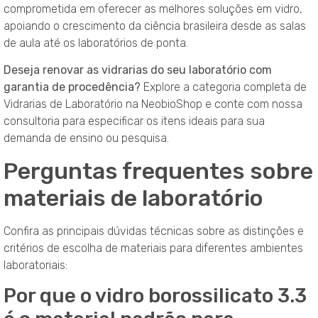
comprometida em oferecer as melhores soluções em vidro,
apoiando o crescimento da ciência brasileira desde as salas
de aula até os laboratórios de ponta.
Deseja renovar as vidrarias do seu laboratório com
garantia de procedência?
Explore a categoria completa de
Vidrarias de Laboratório na NeobioShop e conte com nossa
consultoria para especificar os itens ideais para sua
demanda de ensino ou pesquisa.
Perguntas frequentes sobre
materiais de laboratório
Confira as principais dúvidas técnicas sobre as distinções e
critérios de escolha de materiais para diferentes ambientes
laboratoriais:
Por que o vidro borossilicato 3.3