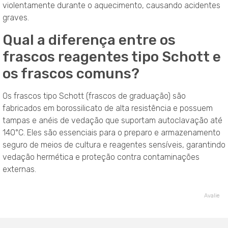
violentamente durante o aquecimento, causando acidentes
graves.
Qual a diferença entre os
frascos reagentes tipo Schott e
os frascos comuns?
Os frascos tipo Schott (frascos de graduação) são
fabricados em borossilicato de alta resistência e possuem
tampas e anéis de vedação que suportam autoclavação até
140°C. Eles são essenciais para o preparo e armazenamento
seguro de meios de cultura e reagentes sensíveis, garantindo
vedação hermética e proteção contra contaminações
externas.
Avalie