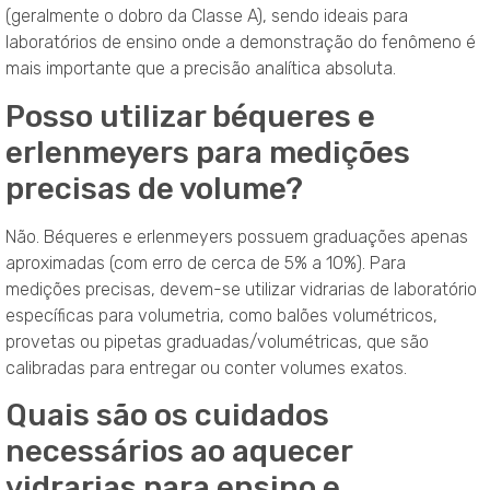
(geralmente o dobro da Classe A), sendo ideais para
laboratórios de ensino onde a demonstração do fenômeno é
mais importante que a precisão analítica absoluta.
Posso utilizar béqueres e
erlenmeyers para medições
precisas de volume?
Não. Béqueres e erlenmeyers possuem graduações apenas
aproximadas (com erro de cerca de 5% a 10%). Para
medições precisas, devem-se utilizar vidrarias de laboratório
específicas para volumetria, como balões volumétricos,
provetas ou pipetas graduadas/volumétricas, que são
calibradas para entregar ou conter volumes exatos.
Quais são os cuidados
necessários ao aquecer
vidrarias para ensino e