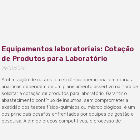
Equipamentos laboratoriais: Cotação
de Produtos para Laboratório
29/07/2026
A otimização de custos e a eficiência operacional em rotinas
analíticas dependem de um planejamento assertivo na hora de
solicitar a cotação de produtos para laboratório. Garantir o
abastecimento contínuo de insumos, sem comprometer a
exatidão dos testes físico-químicos ou microbiológicos, é um
dos principais desafios enfrentados por equipes de gestão e
pesquisa. Além de preços competitivos, o processo de