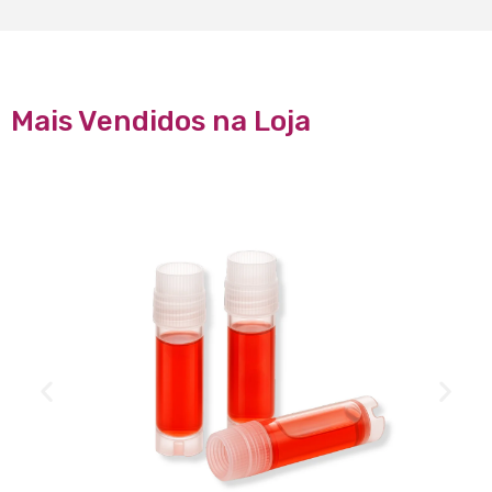
Mais Vendidos na Loja