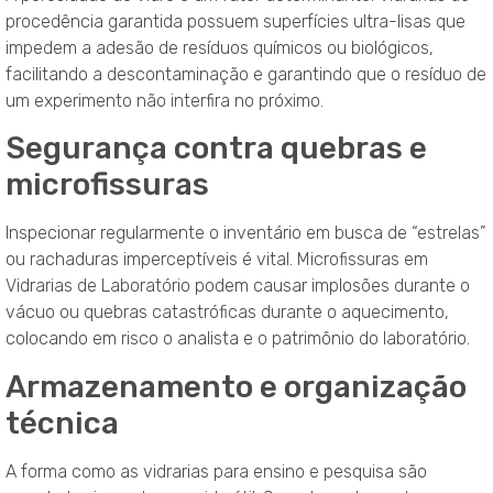
procedência garantida possuem superfícies ultra-lisas que
impedem a adesão de resíduos químicos ou biológicos,
facilitando a descontaminação e garantindo que o resíduo de
um experimento não interfira no próximo.
Segurança contra quebras e
microfissuras
Inspecionar regularmente o inventário em busca de “estrelas”
ou rachaduras imperceptíveis é vital. Microfissuras em
Vidrarias de Laboratório podem causar implosões durante o
vácuo ou quebras catastróficas durante o aquecimento,
colocando em risco o analista e o patrimônio do laboratório.
Armazenamento e organização
técnica
A forma como as vidrarias para ensino e pesquisa são