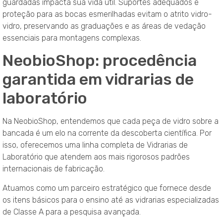
guardadas impacta sua vida útil. Suportes adequados e
proteção para as bocas esmerilhadas evitam o atrito vidro-
vidro, preservando as graduações e as áreas de vedação
essenciais para montagens complexas.
NeobioShop: procedência
garantida em vidrarias de
laboratório
Na NeobioShop, entendemos que cada peça de vidro sobre a
bancada é um elo na corrente da descoberta científica. Por
isso, oferecemos uma linha completa de Vidrarias de
Laboratório que atendem aos mais rigorosos padrões
internacionais de fabricação.
Atuamos como um parceiro estratégico que fornece desde
os itens básicos para o ensino até as vidrarias especializadas
de Classe A para a pesquisa avançada.