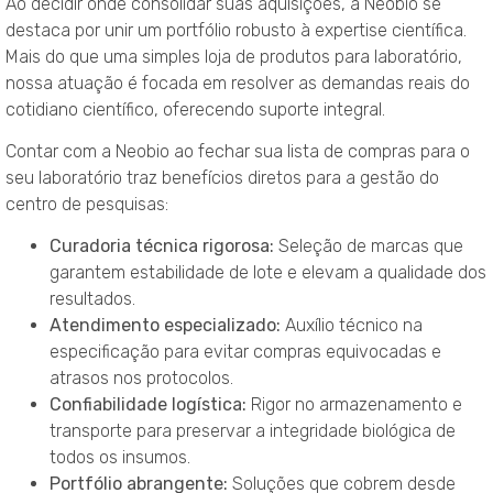
Ao decidir onde consolidar suas aquisições, a Neobio se
destaca por unir um portfólio robusto à expertise científica.
Mais do que uma simples loja de produtos para laboratório,
nossa atuação é focada em resolver as demandas reais do
cotidiano científico, oferecendo suporte integral.
Contar com a Neobio ao fechar sua lista de compras para o
seu laboratório traz benefícios diretos para a gestão do
centro de pesquisas:
Curadoria técnica rigorosa:
Seleção de marcas que
garantem estabilidade de lote e elevam a qualidade dos
resultados.
Atendimento especializado:
Auxílio técnico na
especificação para evitar compras equivocadas e
atrasos nos protocolos.
Confiabilidade logística:
Rigor no armazenamento e
transporte para preservar a integridade biológica de
todos os insumos.
Portfólio abrangente:
Soluções que cobrem desde