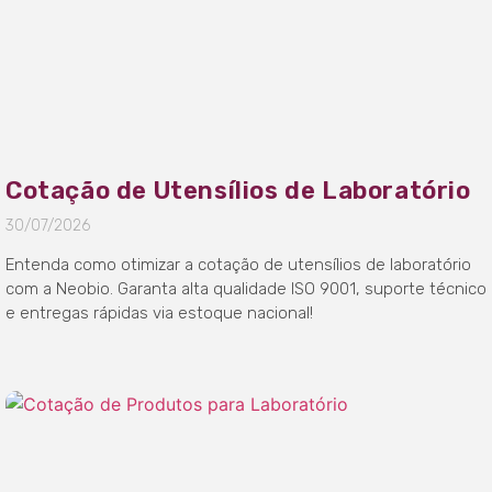
Cotação de Utensílios de Laboratório
30/07/2026
Entenda como otimizar a cotação de utensílios de laboratório
com a Neobio. Garanta alta qualidade ISO 9001, suporte técnico
e entregas rápidas via estoque nacional!