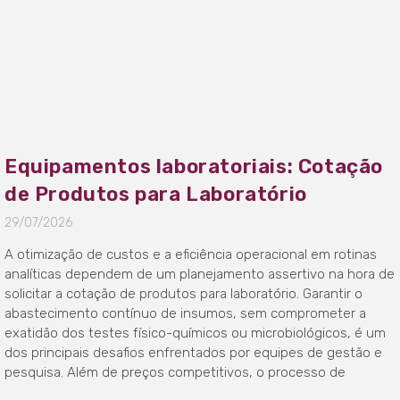
Equipamentos laboratoriais: Cotação
de Produtos para Laboratório
29/07/2026
A otimização de custos e a eficiência operacional em rotinas
analíticas dependem de um planejamento assertivo na hora de
solicitar a cotação de produtos para laboratório. Garantir o
abastecimento contínuo de insumos, sem comprometer a
exatidão dos testes físico-químicos ou microbiológicos, é um
dos principais desafios enfrentados por equipes de gestão e
pesquisa. Além de preços competitivos, o processo de