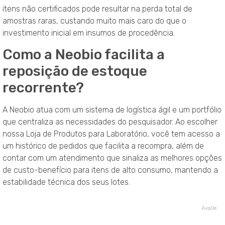
itens não certificados pode resultar na perda total de
amostras raras, custando muito mais caro do que o
investimento inicial em insumos de procedência.
Como a Neobio facilita a
reposição de estoque
recorrente?
A Neobio atua com um sistema de logística ágil e um portfólio
que centraliza as necessidades do pesquisador. Ao escolher
nossa Loja de Produtos para Laboratório, você tem acesso a
um histórico de pedidos que facilita a recompra, além de
contar com um atendimento que sinaliza as melhores opções
de custo-benefício para itens de alto consumo, mantendo a
estabilidade técnica dos seus lotes.
Avalie