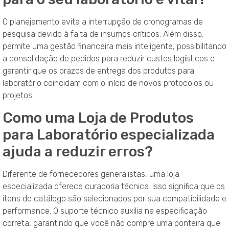
O planejamento evita a interrupção de cronogramas de
pesquisa devido à falta de insumos críticos. Além disso,
permite uma gestão financeira mais inteligente, possibilitando
a consolidação de pedidos para reduzir custos logísticos e
garantir que os prazos de entrega dos produtos para
laboratório coincidam com o início de novos protocolos ou
projetos.
Como uma Loja de Produtos
para Laboratório especializada
ajuda a reduzir erros?
Diferente de fornecedores generalistas, uma loja
especializada oferece curadoria técnica. Isso significa que os
itens do catálogo são selecionados por sua compatibilidade e
performance. O suporte técnico auxilia na especificação
correta, garantindo que você não compre uma ponteira que