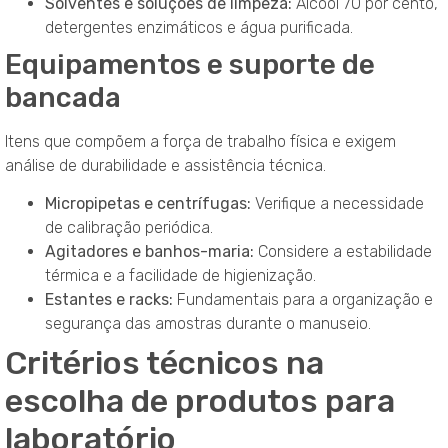
Solventes e soluções de limpeza:
Álcool 70 por cento,
detergentes enzimáticos e água purificada.
Equipamentos e suporte de
bancada
Itens que compõem a força de trabalho física e exigem
análise de durabilidade e assistência técnica.
Micropipetas e centrífugas:
Verifique a necessidade
de calibração periódica.
Agitadores e banhos-maria:
Considere a estabilidade
térmica e a facilidade de higienização.
Estantes e racks:
Fundamentais para a organização e
segurança das amostras durante o manuseio.
Critérios técnicos na
escolha de produtos para
laboratório