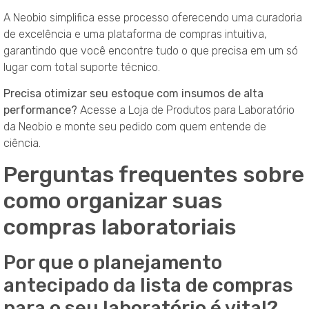
A Neobio simplifica esse processo oferecendo uma curadoria
de excelência e uma plataforma de compras intuitiva,
garantindo que você encontre tudo o que precisa em um só
lugar com total suporte técnico.
Precisa otimizar seu estoque com insumos de alta
performance?
Acesse a Loja de Produtos para Laboratório
da Neobio e monte seu pedido com quem entende de
ciência.
Perguntas frequentes sobre
como organizar suas
compras laboratoriais
Por que o planejamento
antecipado da lista de compras
para o seu laboratório é vital?