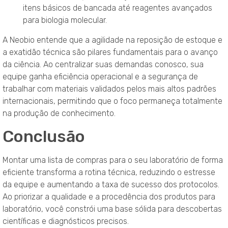
itens básicos de bancada até reagentes avançados
para biologia molecular.
A Neobio entende que a agilidade na reposição de estoque e
a exatidão técnica são pilares fundamentais para o avanço
da ciência. Ao centralizar suas demandas conosco, sua
equipe ganha eficiência operacional e a segurança de
trabalhar com materiais validados pelos mais altos padrões
internacionais, permitindo que o foco permaneça totalmente
na produção de conhecimento.
Conclusão
Montar uma lista de compras para o seu laboratório de forma
eficiente transforma a rotina técnica, reduzindo o estresse
da equipe e aumentando a taxa de sucesso dos protocolos.
Ao priorizar a qualidade e a procedência dos produtos para
laboratório, você constrói uma base sólida para descobertas
científicas e diagnósticos precisos.