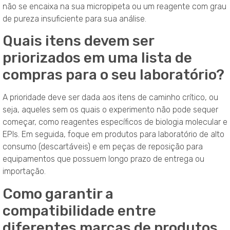
não se encaixa na sua micropipeta ou um reagente com grau
de pureza insuficiente para sua análise.
Quais itens devem ser
priorizados em uma lista de
compras para o seu laboratório?
A prioridade deve ser dada aos itens de caminho crítico, ou
seja, aqueles sem os quais o experimento não pode sequer
começar, como reagentes específicos de biologia molecular e
EPIs. Em seguida, foque em produtos para laboratório de alto
consumo (descartáveis) e em peças de reposição para
equipamentos que possuem longo prazo de entrega ou
importação.
Como garantir a
compatibilidade entre
diferentes marcas de produtos