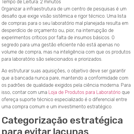
Tempo de Leitura:
2
minutos
Organizar a infraestrutura de um centro de pesquisas é um
desafio que exige visão sistêmica e rigor técnico. Uma lista
de compras para o seu laboratório mal planejada resulta em
desperdício de orçamento ou, pior, na interrupção de
experimentos críticos por falta de insumos básicos. O
segredo para uma gestão eficiente não está apenas no
volume de compra, mas na inteligência com que os produtos
para laboratório são selecionados e priorizados.
Ao estruturar suas aquisições, o objetivo deve ser garantir
que a bancada nunca pare, mantendo a conformidade com
os padrões de qualidade exigidos pela ciência moderna. Para
isso, contar com uma
Loja de Produtos para Laboratório
que
ofereça suporte técnico especializado é o diferencial entre
uma compra comum e um investimento estratégico.
Categorização estratégica
para evitar lacunas