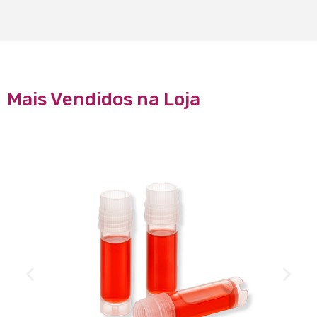
Mais Vendidos na Loja