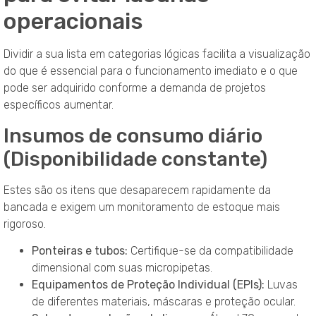
operacionais
Dividir a sua lista em categorias lógicas facilita a visualização
do que é essencial para o funcionamento imediato e o que
pode ser adquirido conforme a demanda de projetos
específicos aumentar.
Insumos de consumo diário
(Disponibilidade constante)
Estes são os itens que desaparecem rapidamente da
bancada e exigem um monitoramento de estoque mais
rigoroso.
Ponteiras e tubos:
Certifique-se da compatibilidade
dimensional com suas micropipetas.
Equipamentos de Proteção Individual (EPIs):
Luvas
de diferentes materiais, máscaras e proteção ocular.