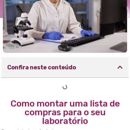
Confira neste conteúdo
Como montar uma lista de
compras para o seu
laboratório