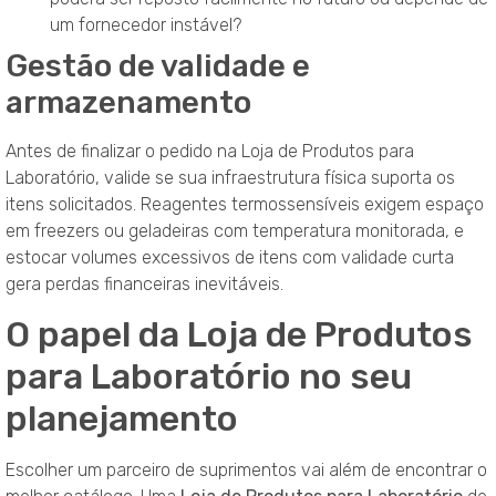
um fornecedor instável?
Gestão de validade e
armazenamento
Antes de finalizar o pedido na Loja de Produtos para
Laboratório, valide se sua infraestrutura física suporta os
itens solicitados. Reagentes termossensíveis exigem espaço
em freezers ou geladeiras com temperatura monitorada, e
estocar volumes excessivos de itens com validade curta
gera perdas financeiras inevitáveis.
O papel da Loja de Produtos
para Laboratório no seu
planejamento
Escolher um parceiro de suprimentos vai além de encontrar o