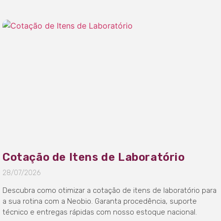
Cotação de Itens de Laboratório
28/07/2026
Descubra como otimizar a cotação de itens de laboratório para
a sua rotina com a Neobio. Garanta procedência, suporte
técnico e entregas rápidas com nosso estoque nacional.