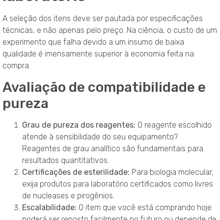
A seleção dos itens deve ser pautada por especificações
técnicas, e não apenas pelo preço. Na ciência, o custo de um
experimento que falha devido a um insumo de baixa
qualidade é imensamente superior à economia feita na
compra.
Avaliação de compatibilidade e
pureza
Grau de pureza dos reagentes:
O reagente escolhido
atende à sensibilidade do seu equipamento?
Reagentes de grau analítico são fundamentais para
resultados quantitativos.
Certificações de esterilidade:
Para biologia molecular,
exija produtos para laboratório certificados como livres
de nucleases e pirogênios.
Escalabilidade:
O item que você está comprando hoje
poderá ser reposto facilmente no futuro ou depende de