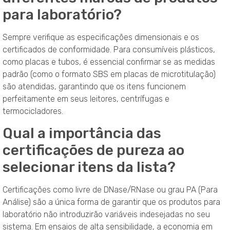
para laboratório?
Sempre verifique as especificações dimensionais e os
certificados de conformidade. Para consumíveis plásticos,
como placas e tubos, é essencial confirmar se as medidas
padrão (como o formato SBS em placas de microtitulação)
são atendidas, garantindo que os itens funcionem
perfeitamente em seus leitores, centrífugas e
termocicladores.
Qual a importância das
certificações de pureza ao
selecionar itens da lista?
Certificações como livre de DNase/RNase ou grau PA (Para
Análise) são a única forma de garantir que os produtos para
laboratório não introduzirão variáveis indesejadas no seu
sistema. Em ensaios de alta sensibilidade, a economia em