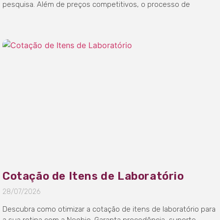
pesquisa. Além de preços competitivos, o processo de
Cotação de Itens de Laboratório
28/07/2026
Descubra como otimizar a cotação de itens de laboratório para