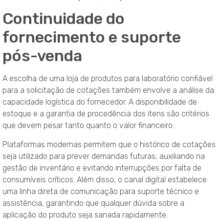
Continuidade do
fornecimento e suporte
pós-venda
A escolha de uma loja de produtos para laboratório confiável
para a solicitação de cotações também envolve a análise da
capacidade logística do fornecedor. A disponibilidade de
estoque e a garantia de procedência dos itens são critérios
que devem pesar tanto quanto o valor financeiro.
Plataformas modernas permitem que o histórico de cotações
seja utilizado para prever demandas futuras, auxiliando na
gestão de inventário e evitando interrupções por falta de
consumíveis críticos. Além disso, o canal digital estabelece
uma linha direta de comunicação para suporte técnico e
assistência, garantindo que qualquer dúvida sobre a
aplicação do produto seja sanada rapidamente.