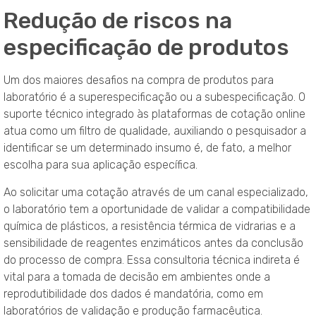
Redução de riscos na
especificação de produtos
Um dos maiores desafios na compra de produtos para
laboratório é a superespecificação ou a subespecificação. O
suporte técnico integrado às plataformas de cotação online
atua como um filtro de qualidade, auxiliando o pesquisador a
identificar se um determinado insumo é, de fato, a melhor
escolha para sua aplicação específica.
Ao solicitar uma cotação através de um canal especializado,
o laboratório tem a oportunidade de validar a compatibilidade
química de plásticos, a resistência térmica de vidrarias e a
sensibilidade de reagentes enzimáticos antes da conclusão
do processo de compra. Essa consultoria técnica indireta é
vital para a tomada de decisão em ambientes onde a
reprodutibilidade dos dados é mandatória, como em
laboratórios de validação e produção farmacêutica.