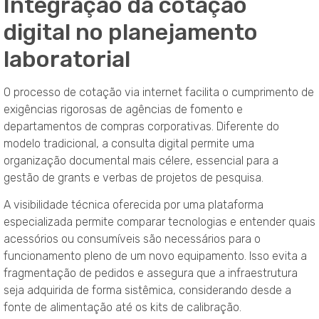
Integração da cotação
digital no planejamento
laboratorial
O processo de cotação via internet facilita o cumprimento de
exigências rigorosas de agências de fomento e
departamentos de compras corporativas. Diferente do
modelo tradicional, a consulta digital permite uma
organização documental mais célere, essencial para a
gestão de grants e verbas de projetos de pesquisa.
A visibilidade técnica oferecida por uma plataforma
especializada permite comparar tecnologias e entender quais
acessórios ou consumíveis são necessários para o
funcionamento pleno de um novo equipamento. Isso evita a
fragmentação de pedidos e assegura que a infraestrutura
seja adquirida de forma sistêmica, considerando desde a
fonte de alimentação até os kits de calibração.