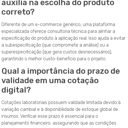
auxilia na escolha do produto
correto?
Diferente de um e-commerce genérico, uma plataforma
especializada oferece consultoria técnica para alinhar a
especificação do produto à aplicação real. Isso ajuda a evitar
a subespecificação (que compromete a análise) ou a
superespecificação (que gera custos desnecessários),
garantindo o melhor custo-benefício para o projeto.
Qual a importância do prazo de
validade em uma cotação
digital?
Cotações laboratoriais possuem validade limitada devido à
variação cambial e à disponibilidade de estoque global de
insumos. Verificar esse prazo é essencial para o
planejamento financeiro, assegurando que as condições