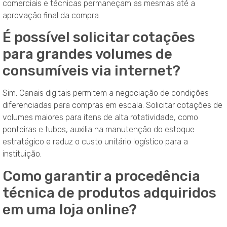
comerciais e técnicas permaneçam as mesmas até a
aprovação final da compra.
É possível solicitar cotações
para grandes volumes de
consumíveis via internet?
Sim. Canais digitais permitem a negociação de condições
diferenciadas para compras em escala. Solicitar cotações de
volumes maiores para itens de alta rotatividade, como
ponteiras e tubos, auxilia na manutenção do estoque
estratégico e reduz o custo unitário logístico para a
instituição.
Como garantir a procedência
técnica de produtos adquiridos
em uma loja online?