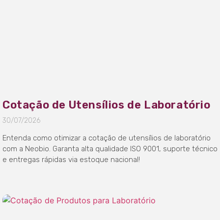
Cotação de Utensílios de Laboratório
30/07/2026
Entenda como otimizar a cotação de utensílios de laboratório
com a Neobio. Garanta alta qualidade ISO 9001, suporte técnico
e entregas rápidas via estoque nacional!