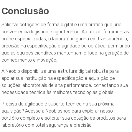
Conclusão
Solicitar cotações de forma digital é uma prática que une
conveniência logística e rigor técnico. Ao utilizar ferramentas
online especializadas, o laboratório ganha em transparência,
precisão na especificação e agilidade burocrática, permitindo
que as equipes científicas mantenham o foco na geração de
conhecimento e inovação.
A Neobio disponibiliza uma estrutura digital robusta para
apoiar sua instituição na especificação e aquisição de
soluções laboratoriais de alta performance, conectando sua
necessidade técnica às melhores tecnologias globais.
Precisa de agilidade e suporte técnico na sua próxima
aquisição? Acesse a Neobioshop para explorar nosso
portfólio completo e solicitar sua cotação de produtos para
laboratório com total segurança e precisão.