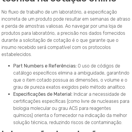
No fluxo de trabalho de um laboratório, a especificação
incorreta de um produto pode resultar em semanas de atraso
e perda de amostras valiosas. Ao navegar por uma loja de
produtos para laboratório, a precisão nos dados fornecidos
durante a solicitação de cotação é o que garante que o
insumo recebido será compatível com os protocolos
estabelecidos.
Part Numbers e Referências:
O uso de códigos de
catálogo específicos elimina a ambiguidade, garantindo
que o item cotado possua as dimensões, o volume e o
grau de pureza exatos exigidos pelo método analítico.
Especificações de Material:
Indicar a necessidade de
certificações específicas (como livre de nucleases para
biologia molecular ou grau ACS para reagentes
químicos) orienta o fornecedor na indicação da melhor
solução técnica, reduzindo riscos de contaminação.