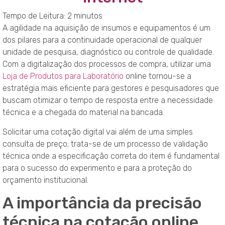
Tempo de Leitura:
2
minutos
A agilidade na aquisição de insumos e equipamentos é um
dos pilares para a continuidade operacional de qualquer
unidade de pesquisa, diagnóstico ou controle de qualidade.
Com a digitalização dos processos de compra, utilizar uma
Loja de Produtos para Laboratório
online tornou-se a
estratégia mais eficiente para gestores e pesquisadores que
buscam otimizar o tempo de resposta entre a necessidade
técnica e a chegada do material na bancada.
Solicitar uma cotação digital vai além de uma simples
consulta de preço; trata-se de um processo de validação
técnica onde a especificação correta do item é fundamental
para o sucesso do experimento e para a proteção do
orçamento institucional.
A importância da precisão
técnica na cotação online