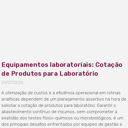
Equipamentos laboratoriais: Cotação
de Produtos para Laboratório
29/07/2026
A otimização de custos e a eficiência operacional em rotinas
analíticas dependem de um planejamento assertivo na hora de
solicitar a cotação de produtos para laboratório. Garantir o
abastecimento contínuo de insumos, sem comprometer a
exatidão dos testes físico-químicos ou microbiológicos, é um
dos principais desafios enfrentados por equipes de gestão e