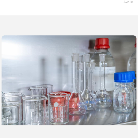
Avalie