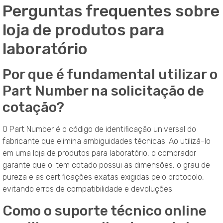
Perguntas frequentes sobre
loja de produtos para
laboratório
Por que é fundamental utilizar o
Part Number na solicitação de
cotação?
O Part Number é o código de identificação universal do
fabricante que elimina ambiguidades técnicas. Ao utilizá-lo
em uma loja de produtos para laboratório, o comprador
garante que o item cotado possui as dimensões, o grau de
pureza e as certificações exatas exigidas pelo protocolo,
evitando erros de compatibilidade e devoluções.
Como o suporte técnico online